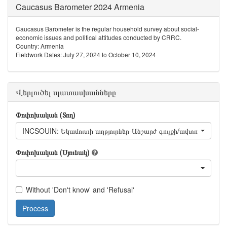
Caucasus Barometer 2024 Armenia
Caucasus Barometer is the regular household survey about social-
economic issues and political attitudes conducted by CRRC.
Country: Armenia
Fieldwork Dates: July 27, 2024 to October 10, 2024
Վերլուծել պատասխանները
Փոփոխական (Տող)
INCSOUIN: Եկամուտի աղբյուրներ-Անշարժ գույքի/ավտոմեքենայ
Փոփոխական (Սյունակ)
Without 'Don't know' and 'Refusal'
Process