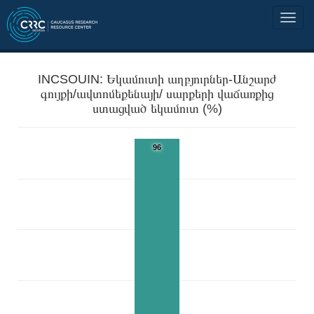
INCSOUIN: Եկամուտի աղբյուրներ-Անշարժ
գույքի/ավտոմեքենայի/ սարքերի վաճառքից
ստացված եկամուտ (%)
96