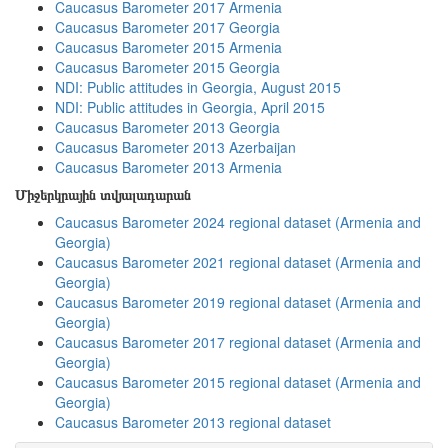
Caucasus Barometer 2017 Armenia
Caucasus Barometer 2017 Georgia
Caucasus Barometer 2015 Armenia
Caucasus Barometer 2015 Georgia
NDI: Public attitudes in Georgia, August 2015
NDI: Public attitudes in Georgia, April 2015
Caucasus Barometer 2013 Georgia
Caucasus Barometer 2013 Azerbaijan
Caucasus Barometer 2013 Armenia
Միջերկրային տվյալադարան
Caucasus Barometer 2024 regional dataset (Armenia and
Georgia)
Caucasus Barometer 2021 regional dataset (Armenia and
Georgia)
Caucasus Barometer 2019 regional dataset (Armenia and
Georgia)
Caucasus Barometer 2017 regional dataset (Armenia and
Georgia)
Caucasus Barometer 2015 regional dataset (Armenia and
Georgia)
Caucasus Barometer 2013 regional dataset