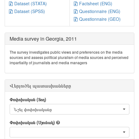
Dataset (STATA)
Factsheet (ENG)
Dataset (SPSS)
Questionnaire (ENG)
Questionnaire (GEO)
Media survey in Georgia, 2011
The survey investigates public views and preferences on the media
sources and assess political pluralism of media sources and perceived
impartiality of journalists and media managers
Վերլուծել պատասխանները
Փոփոխական (Տող)
Նշել փոփոխականը
Փոփոխական (Սյունակ)