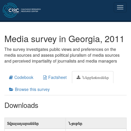
Media survey in Georgia, 2011
The survey investigates public views and preferences on the
media sources and assess political pluralism of media sources
and perceived impartiality of journalists and media managers
Codebook
Factsheet
Ներբեռնումներ
Browse this survey
Downloads
Տվյալադարաններ
Նյութեր