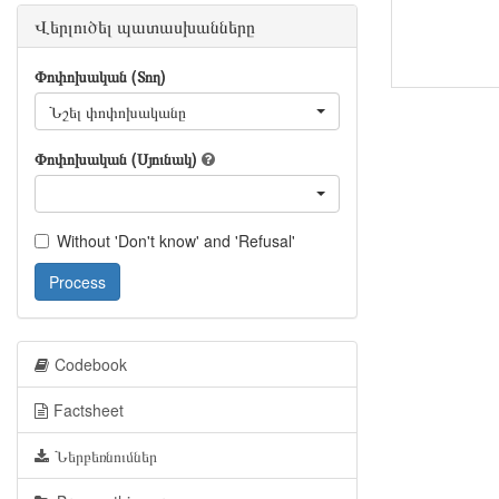
Վերլուծել պատասխանները
Փոփոխական (Տող)
Նշել փոփոխականը
Փոփոխական (Սյունակ)
Without 'Don't know' and 'Refusal'
Process
Codebook
Factsheet
Ներբեռնումներ