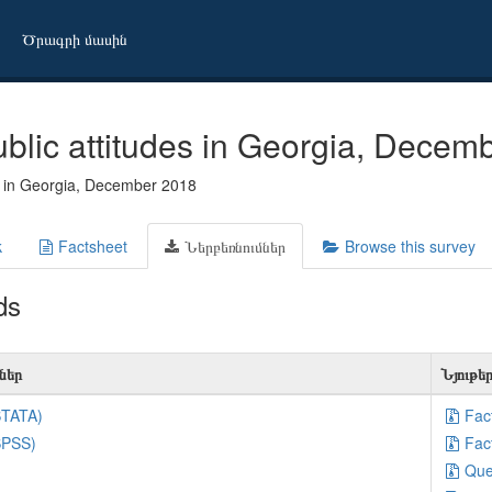
Ծրագրի մասին
ublic attitudes in Georgia, Decem
es in Georgia, December 2018
k
Factsheet
Ներբեռնումներ
Browse this survey
ds
ներ
Նյութե
STATA)
Fac
SPSS)
Fac
Que