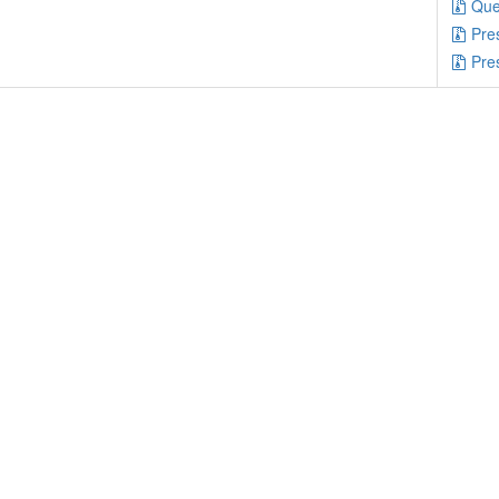
Que
Pre
Pre