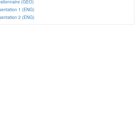
stionnaire (GEO)
sentation 1 (ENG)
sentation 2 (ENG)