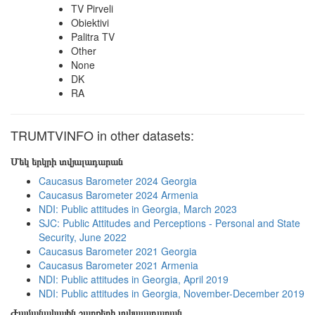
TV Pirveli
Obiektivi
Palitra TV
Other
None
DK
RA
TRUMTVINFO in other datasets:
Մեկ երկրի տվյալադարան
Caucasus Barometer 2024 Georgia
Caucasus Barometer 2024 Armenia
NDI: Public attitudes in Georgia, March 2023
SJC: Public Attitudes and Perceptions - Personal and State
Security, June 2022
Caucasus Barometer 2021 Georgia
Caucasus Barometer 2021 Armenia
NDI: Public attitudes in Georgia, April 2019
NDI: Public attitudes in Georgia, November-December 2019
Ժամանակային շարքերի տվյալադարան