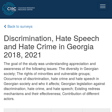
Back to surveys
Discrimination, Hate Speech
and Hate Crime in Georgia
2018, 2021
The goal of the study was understanding appreciation and
awareness of the following issues: The diversity in Georgian
society; The rights of minorities and vulnerable groups;
Occurrence of discrimination, hate crime and hate speech in
Georgian society and who it affects; Georgian legislation against
discrimination, hate crime, and hate speech; Existing redress
mechanisms and their effectiveness; Contribution of different
actors.