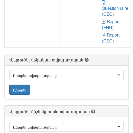
Questionnaire
(GEO)
Report
(ENG)
Report
(GEO)
Վերլուծել մեկական տվյալադարան
Ընտրել տվյալադարանը
Ընտրել
Վերլուծել միջերկրային տվյալադարան
Ընտրել տվյալադարանը