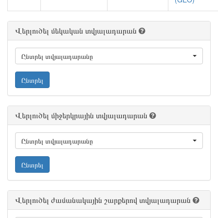
Վերլուծել մեկական տվյալադարան
Ընտրել տվյալադարանը
Ընտրել
Վերլուծել միջերկրային տվյալադարան
Ընտրել տվյալադարանը
Ընտրել
Վերլուծել ժամանակային շարքերով տվյալադարան