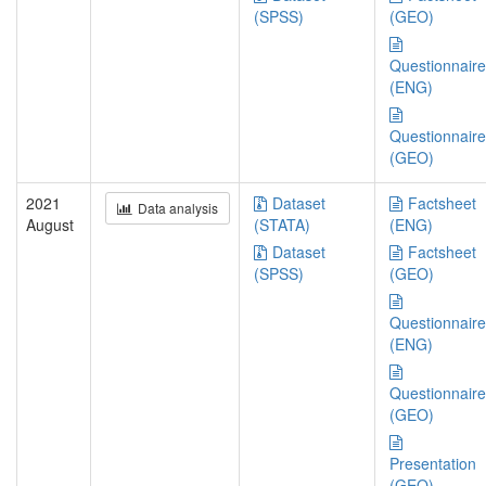
(SPSS)
(GEO)
Questionnaire
(ENG)
Questionnaire
(GEO)
2021
Dataset
Factsheet
Data analysis
August
(STATA)
(ENG)
Dataset
Factsheet
(SPSS)
(GEO)
Questionnaire
(ENG)
Questionnaire
(GEO)
Presentation
(GEO)