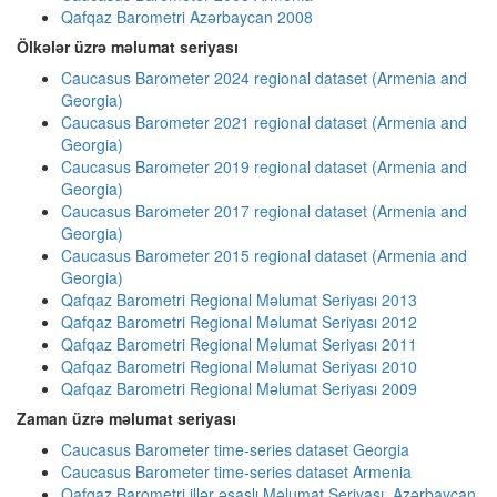
Qafqaz Barometri Azərbaycan 2008
Ölkələr üzrə məlumat seriyası
Caucasus Barometer 2024 regional dataset (Armenia and
Georgia)
Caucasus Barometer 2021 regional dataset (Armenia and
Georgia)
Caucasus Barometer 2019 regional dataset (Armenia and
Georgia)
Caucasus Barometer 2017 regional dataset (Armenia and
Georgia)
Caucasus Barometer 2015 regional dataset (Armenia and
Georgia)
Qafqaz Barometri Regional Məlumat Seriyası 2013
Qafqaz Barometri Regional Məlumat Seriyası 2012
Qafqaz Barometri Regional Məlumat Seriyası 2011
Qafqaz Barometri Regional Məlumat Seriyası 2010
Qafqaz Barometri Regional Məlumat Seriyası 2009
Zaman üzrə məlumat seriyası
Caucasus Barometer time-series dataset Georgia
Caucasus Barometer time-series dataset Armenia
Qafqaz Barometri illər əsaslı Məlumat Seriyası, Azərbaycan