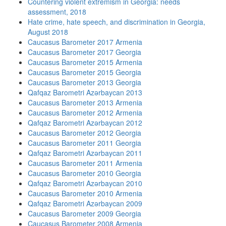
Countering violent extremism in Georgia: needs
assessment, 2018
Hate crime, hate speech, and discrimination in Georgia,
August 2018
Caucasus Barometer 2017 Armenia
Caucasus Barometer 2017 Georgia
Caucasus Barometer 2015 Armenia
Caucasus Barometer 2015 Georgia
Caucasus Barometer 2013 Georgia
Qafqaz Barometri Azərbaycan 2013
Caucasus Barometer 2013 Armenia
Caucasus Barometer 2012 Armenia
Qafqaz Barometri Azərbaycan 2012
Caucasus Barometer 2012 Georgia
Caucasus Barometer 2011 Georgia
Qafqaz Barometri Azərbaycan 2011
Caucasus Barometer 2011 Armenia
Caucasus Barometer 2010 Georgia
Qafqaz Barometri Azərbaycan 2010
Caucasus Barometer 2010 Armenia
Qafqaz Barometri Azərbaycan 2009
Caucasus Barometer 2009 Georgia
Caucasus Barometer 2008 Armenia