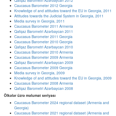
Qafqaz Barometri Azərbaycan 2012
Caucasus Barometer 2012 Georgia
Knowledge of and attitudes toward the EU in Georgia, 2011
Attitudes towards the Judicial System in Georgia, 2011
Media survey in Georgia, 2011
Caucasus Barometer 2011 Armenia
Qafqaz Barometri Azərbaycan 2011
Caucasus Barometer 2011 Georgia
Caucasus Barometer 2010 Georgia
Qafqaz Barometri Azərbaycan 2010
Caucasus Barometer 2010 Armenia
Caucasus Barometer 2009 Armenia
Qafqaz Barometri Azərbaycan 2009
Caucasus Barometer 2009 Georgia
Media survey in Georgia, 2009
Knowledge of and attitudes toward the EU in Georgia, 2009
Caucasus Barometer 2008 Armenia
Qafqaz Barometri Azərbaycan 2008
Ölkələr üzrə məlumat seriyası
Caucasus Barometer 2024 regional dataset (Armenia and
Georgia)
Caucasus Barometer 2021 regional dataset (Armenia and