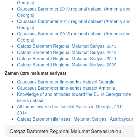
Georgia)
Caucasus Barometer 2019 regional dataset (Armenia and
Georgia)
Caucasus Barometer 2017 regional dataset (Armenia and
Georgia)
Caucasus Barometer 2015 regional dataset (Armenia and
Georgia)
Qafqaz Barometri Regional Məlumat Seriyası 2013
Qafqaz Barometri Regional Məlumat Seriyası 2012
Qafqaz Barometri Regional Məlumat Seriyası 2011
Qafqaz Barometri Regional Məlumat Seriyası 2009
Zaman üzrə məlumat seriyası
Caucasus Barometer time-series dataset Georgia
Caucasus Barometer time-series dataset Armenia
Knowledge of and attitudes toward the EU in Georgia time-
series dataset
Attitudes towards the Judicial System in Georgia, 2011-
2014
Qafqaz Barometri illər əsaslı Məlumat Seriyası, Azərbaycan
Qafqaz Barometri Regional Məlumat Seriyası 2010