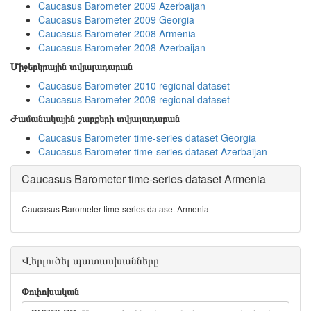
Caucasus Barometer 2009 Azerbaijan
Caucasus Barometer 2009 Georgia
Caucasus Barometer 2008 Armenia
Caucasus Barometer 2008 Azerbaijan
Միջերկրային տվյալադարան
Caucasus Barometer 2010 regional dataset
Caucasus Barometer 2009 regional dataset
Ժամանակային շարքերի տվյալադարան
Caucasus Barometer time-series dataset Georgia
Caucasus Barometer time-series dataset Azerbaijan
Caucasus Barometer time-series dataset Armenia
Caucasus Barometer time-series dataset Armenia
Վերլուծել պատասխանները
Փոփոխական