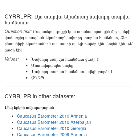
CYRRLPR: Այս տարվա եկամուտը նախորդ տարվա
համեմատ
Question text:
Բացառելով գույքի կամ տրանսպորտային միջոցների
վաճառքից ստացված եկամուտը՝ նախորդ տարվա համեմատ, Ձեր
ընտանիքի եկամուտներն այս տարի ավելի բարձր էին, նույնն էին, թե՞
ցածր էին։
Values:
Նախորդ տարվա համեմատ ցածր է
Մոտավորապես նույնը
Նախորդ տարվա համեմատ ավելի բարձր է
ՉԳ/ՀՊ
CYRRLPR in other datasets:
Մեկ երկրի տվյալադարան
Caucasus Barometer 2010 Armenia
Caucasus Barometer 2010 Azerbaijan
Caucasus Barometer 2010 Georgia
Caucasus Barometer 2009 Armenia