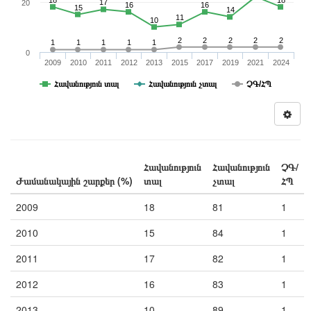
18
18
17
20
16
16
15
14
11
10
2
2
2
2
2
1
1
1
1
1
0
2009
2010
2011
2012
2013
2015
2017
2019
2021
2024
Հավանություն տալ
Հավանություն չտալ
ՉԳ/ՀՊ
Հավանություն
Հավանություն
ՉԳ/
Ժամանակային շարքեր (%)
տալ
չտալ
ՀՊ
2009
18
81
1
2010
15
84
1
2011
17
82
1
2012
16
83
1
2013
10
89
1