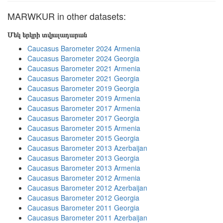
MARWKUR in other datasets:
Մեկ երկրի տվյալադարան
Caucasus Barometer 2024 Armenia
Caucasus Barometer 2024 Georgia
Caucasus Barometer 2021 Armenia
Caucasus Barometer 2021 Georgia
Caucasus Barometer 2019 Georgia
Caucasus Barometer 2019 Armenia
Caucasus Barometer 2017 Armenia
Caucasus Barometer 2017 Georgia
Caucasus Barometer 2015 Armenia
Caucasus Barometer 2015 Georgia
Caucasus Barometer 2013 Azerbaijan
Caucasus Barometer 2013 Georgia
Caucasus Barometer 2013 Armenia
Caucasus Barometer 2012 Armenia
Caucasus Barometer 2012 Azerbaijan
Caucasus Barometer 2012 Georgia
Caucasus Barometer 2011 Georgia
Caucasus Barometer 2011 Azerbaijan