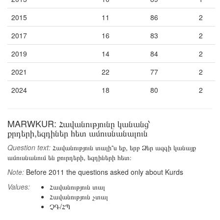
2015
11
86
2
2017
16
83
2
2019
14
84
2
2021
22
77
2
2024
18
80
2
MARWKUR: Հավանությունը կանանց՝
քրդերի,եզդիներ հետ ամուսնանալուն
Question text:
Հավանություն տալի՞ս եք, երբ Ձեր ազգի կանայք
ամուսնանում են քուրդերի, եզդիների հետ։
Note:
Before 2011 the questions asked only about Kurds
Values:
Հավանություն տալ
Հավանություն չտալ
ՉԳ/ՀՊ