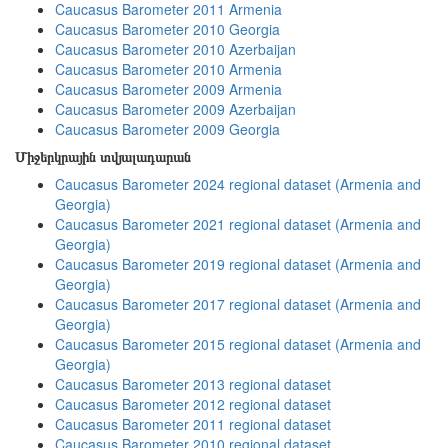
Caucasus Barometer 2011 Armenia
Caucasus Barometer 2010 Georgia
Caucasus Barometer 2010 Azerbaijan
Caucasus Barometer 2010 Armenia
Caucasus Barometer 2009 Armenia
Caucasus Barometer 2009 Azerbaijan
Caucasus Barometer 2009 Georgia
Միջերկրային տվյալադարան
Caucasus Barometer 2024 regional dataset (Armenia and
Georgia)
Caucasus Barometer 2021 regional dataset (Armenia and
Georgia)
Caucasus Barometer 2019 regional dataset (Armenia and
Georgia)
Caucasus Barometer 2017 regional dataset (Armenia and
Georgia)
Caucasus Barometer 2015 regional dataset (Armenia and
Georgia)
Caucasus Barometer 2013 regional dataset
Caucasus Barometer 2012 regional dataset
Caucasus Barometer 2011 regional dataset
Caucasus Barometer 2010 regional dataset