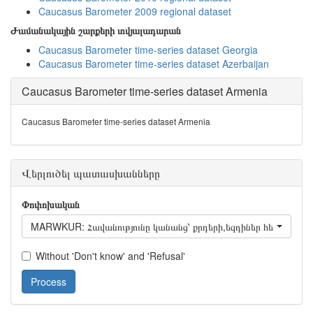
Caucasus Barometer 2009 regional dataset
Ժամանակային շարքերի տվյալադարան
Caucasus Barometer time-series dataset Georgia
Caucasus Barometer time-series dataset Azerbaijan
Caucasus Barometer time-series dataset Armenia
Caucasus Barometer time-series dataset Armenia
Վերլուծել պատասխանները
Փոփոխական
MARWKUR: Հավանությունը կանանց՝ քրդերի,եզդիներ հետ ամուս
Without 'Don't know' and 'Refusal'
Process