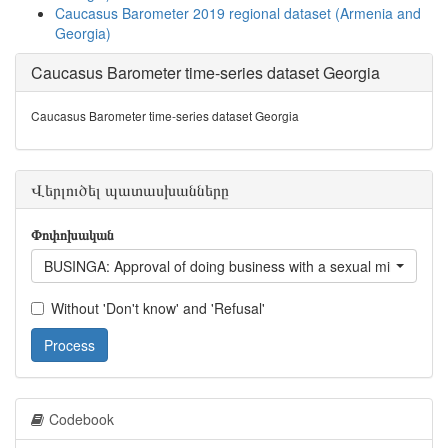
Caucasus Barometer 2019 regional dataset (Armenia and
Georgia)
Caucasus Barometer time-series dataset Georgia
Caucasus Barometer time-series dataset Georgia
Վերլուծել պատասխանները
Փոփոխական
BUSINGA: Approval of doing business with a sexual minority pe
Without 'Don't know' and 'Refusal'
Process
Codebook