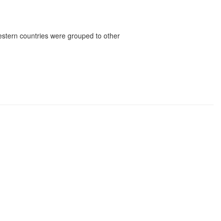
estern countries were grouped to other