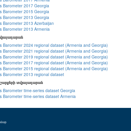
s Barometer 2017 Georgia
s Barometer 2015 Georgia
s Barometer 2013 Georgia
 Barometer 2013 Azerbaijan
s Barometer 2013 Armenia
տվյալադարան
 Barometer 2024 regional dataset (Armenia and Georgia)
 Barometer 2021 regional dataset (Armenia and Georgia)
 Barometer 2019 regional dataset (Armenia and Georgia)
 Barometer 2017 regional dataset (Armenia and Georgia)
 Barometer 2015 regional dataset (Armenia and Georgia)
 Barometer 2013 regional dataset
շարքերի տվյալադարան
 Barometer time-series dataset Georgia
 Barometer time-series dataset Armenia
ամար