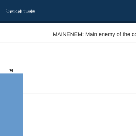
Ծրագրի մասին
MAINENEM: Main enemy of the co
76