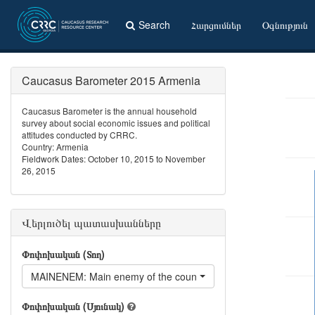
Search
Հարցումներ
Օգնություն
Caucasus Barometer 2015 Armenia
Caucasus Barometer is the annual household
survey about social economic issues and political
attitudes conducted by CRRC.
Country: Armenia
Fieldwork Dates: October 10, 2015 to November
26, 2015
Վերլուծել պատասխանները
Փոփոխական (Տող)
MAINENEM: Main enemy of the country
Փոփոխական (Սյունակ)