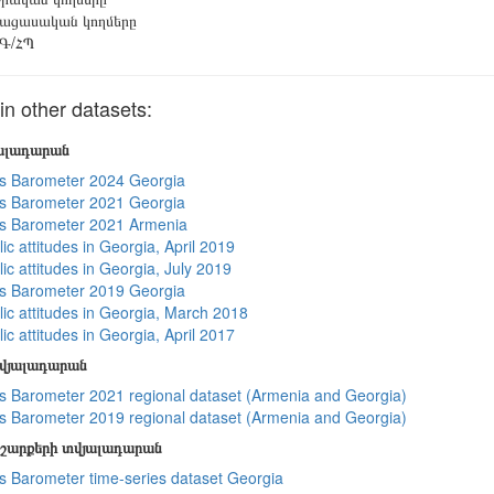
ացասական կողմերը
Գ/ՀՊ
 other datasets:
յալադարան
s Barometer 2024 Georgia
s Barometer 2021 Georgia
s Barometer 2021 Armenia
ic attitudes in Georgia, April 2019
ic attitudes in Georgia, July 2019
s Barometer 2019 Georgia
lic attitudes in Georgia, March 2018
ic attitudes in Georgia, April 2017
տվյալադարան
 Barometer 2021 regional dataset (Armenia and Georgia)
 Barometer 2019 regional dataset (Armenia and Georgia)
շարքերի տվյալադարան
 Barometer time-series dataset Georgia