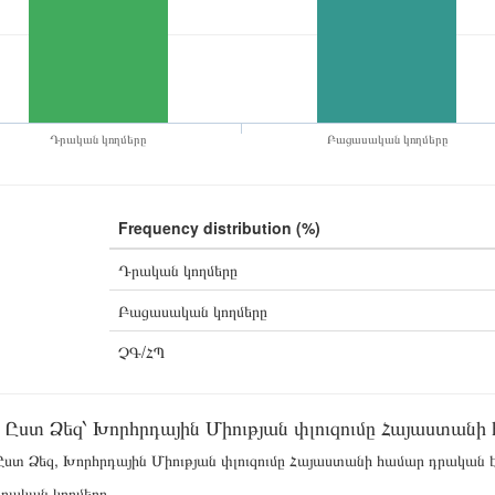
Դրական կողմերը
Բացասական կողմերը
Frequency distribution (%)
Դրական կողմերը
Բացասական կողմերը
ՉԳ/ՀՊ
Ըստ Ձեզ՝ Խորհրդային Միության փլուզումը Հայաստանի
ստ Ձեզ, Խորհրդային Միության փլուզումը Հայաստանի համար դրական է
րական կողմերը