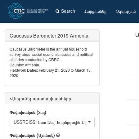
Search
Հարցումներ
Օգնություն
Caucasus Barometer 2019 Armenia
U
Caucasus Barometer is the annual household
survey about social economic issues and political
attitudes conducted by CRRC.
Country: Armenia
Fieldwork Dates: February 21, 2020 to March 15,
2020.
Վերլուծել պատասխանները
Փոփոխական (Տող)
USSRDISS: Ըստ Ձեզ՝ Խորհրդային Միության փլուզումը Հայաստ
Փոփոխական (Սյունակ)