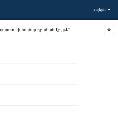
Հայերեն
այաստանի համար դրական էր, թե՞