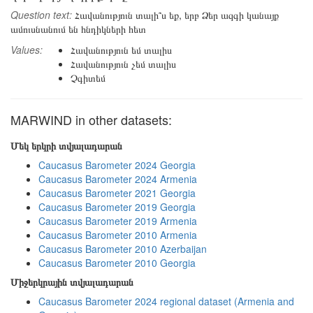
Question text:
Հավանություն տալի՞ս եք, երբ Ձեր ազգի կանայք
ամուսնանում են հնդիկների հետ
Values:
Հավանություն եմ տալիս
Հավանություն չեմ տալիս
Չգիտեմ
MARWIND in other datasets:
Մեկ երկրի տվյալադարան
Caucasus Barometer 2024 Georgia
Caucasus Barometer 2024 Armenia
Caucasus Barometer 2021 Georgia
Caucasus Barometer 2019 Georgia
Caucasus Barometer 2019 Armenia
Caucasus Barometer 2010 Armenia
Caucasus Barometer 2010 Azerbaijan
Caucasus Barometer 2010 Georgia
Միջերկրային տվյալադարան
Caucasus Barometer 2024 regional dataset (Armenia and