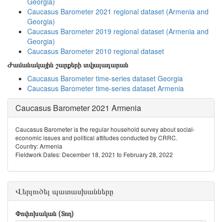
Georgia)
Caucasus Barometer 2021 regional dataset (Armenia and
Georgia)
Caucasus Barometer 2019 regional dataset (Armenia and
Georgia)
Caucasus Barometer 2010 regional dataset
Ժամանակային շարքերի տվյալադարան
Caucasus Barometer time-series dataset Georgia
Caucasus Barometer time-series dataset Armenia
Caucasus Barometer 2021 Armenia
Caucasus Barometer is the regular household survey about social-
economic issues and political attitudes conducted by CRRC.
Country: Armenia
Fieldwork Dates: December 18, 2021 to February 28, 2022
Վերլուծել պատասխանները
Փոփոխական (Տող)