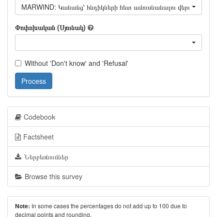
MARWIND: Կանանց՝ հնդիկների հետ ամուսնանալու վերաբերյալ դ
Փոփոխական (Սյունակ)
Without 'Don't know' and 'Refusal'
Process
Codebook
Factsheet
Ներբեռնումներ
Browse this survey
In some cases the percentages do not add up to 100 due to
Note:
decimal points and rounding.