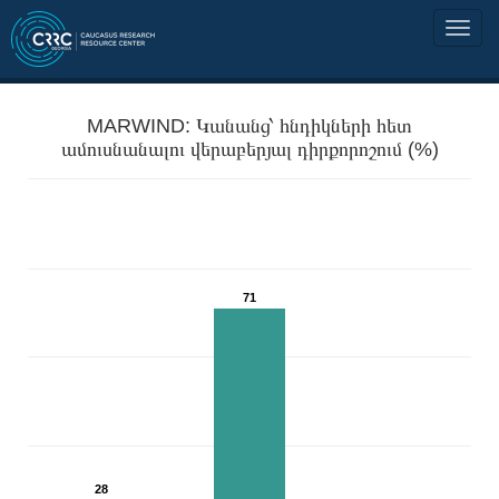
MARWIND: Կանանց՝ հնդիկների հետ
ամուսնանալու վերաբերյալ դիրքորոշում (%)
71
28