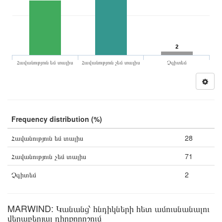
2
Հավանություն եմ տալիս
Հավանություն չեմ տալիս
Չգիտեմ
Frequency distribution (%)
Հավանություն եմ տալիս
28
Հավանություն չեմ տալիս
71
Չգիտեմ
2
MARWIND: Կանանց՝ հնդիկների հետ ամուսնանալու
վերաբերյալ դիրքորոշում