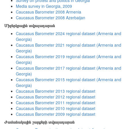
Survey on protest and politics in Georgia
Media survey in Georgia, 2009
Caucasus Barometer 2008 Armenia
Caucasus Barometer 2008 Azerbaijan
Միջերկրային տվյալադարան
Caucasus Barometer 2024 regional dataset (Armenia and
Georgia)
Caucasus Barometer 2021 regional dataset (Armenia and
Georgia)
Caucasus Barometer 2019 regional dataset (Armenia and
Georgia)
Caucasus Barometer 2017 regional dataset (Armenia and
Georgia)
Caucasus Barometer 2015 regional dataset (Armenia and
Georgia)
Caucasus Barometer 2013 regional dataset
Caucasus Barometer 2012 regional dataset
Caucasus Barometer 2011 regional dataset
Caucasus Barometer 2010 regional dataset
Caucasus Barometer 2009 regional dataset
Ժամանակային շարքերի տվյալադարան