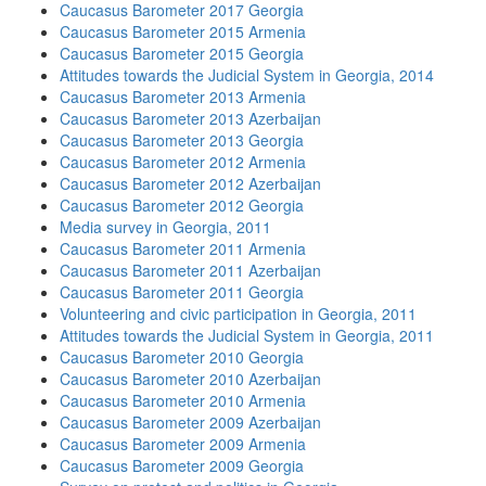
Caucasus Barometer 2017 Georgia
Caucasus Barometer 2015 Armenia
Caucasus Barometer 2015 Georgia
Attitudes towards the Judicial System in Georgia, 2014
Caucasus Barometer 2013 Armenia
Caucasus Barometer 2013 Azerbaijan
Caucasus Barometer 2013 Georgia
Caucasus Barometer 2012 Armenia
Caucasus Barometer 2012 Azerbaijan
Caucasus Barometer 2012 Georgia
Media survey in Georgia, 2011
Caucasus Barometer 2011 Armenia
Caucasus Barometer 2011 Azerbaijan
Caucasus Barometer 2011 Georgia
Volunteering and civic participation in Georgia, 2011
Attitudes towards the Judicial System in Georgia, 2011
Caucasus Barometer 2010 Georgia
Caucasus Barometer 2010 Azerbaijan
Caucasus Barometer 2010 Armenia
Caucasus Barometer 2009 Azerbaijan
Caucasus Barometer 2009 Armenia
Caucasus Barometer 2009 Georgia