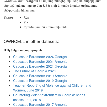
Question text:
Խնդրում եմ նկատի ունեցեք, որ մենք հետաքրքրված
ենք այն իրերով, որոնք ձեր Տ/Տ-ն ունի և որոնք նորմալ աշխատում
են:-բջջային հեռախոս
Values:
Այո
Ոչ
Հրաժավում եմ պատասխանել
OWNCELL in other datasets:
Մեկ երկրի տվյալադարան
Caucasus Barometer 2024 Georgia
Caucasus Barometer 2021 Armenia
Caucasus Barometer 2021 Georgia
The Future of Georgia 2020
Caucasus Barometer 2019 Armenia
Caucasus Barometer 2019 Georgia
Teacher Reporting of Violence against Children and
Women, June 2019
Countering violent extremism in Georgia: needs
assessment, 2018
Caucasus Barometer 2017 Armenia