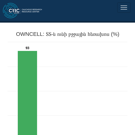
OWNCELL: ՏՏ-ն ունի բջջային հեռախոս (%)
93