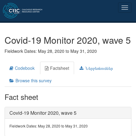
Covid-19 Monitor 2020, wave 5
Fieldwork Dates: May 28, 2020 to May 31, 2020
Codebook
Factsheet
Ներբեռնումներ
Browse this survey
Fact sheet
Covid-19 Monitor 2020, wave 5
Fieldwork Dates: May 28, 2020 to May 31, 2020