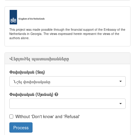
This project was made possible through the financial support of the Embassy of the
Netherlands in Georgia. The views expressed herein represent the views of the
authors alone.
Վերլուծել պատասխանները
Փոփոխական (Տող)
Նշել փոփոխականը
Փոփոխական (Սյունակ)
Without 'Don't know' and 'Refusal'
Process