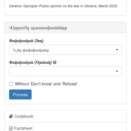
Ukraine: Georgian Public opinion on the war in Ukraine, March 2022
Վերլուծել պատասխանները
Փոփոխական (Տող)
Նշել փոփոխականը
Փոփոխական (Սյունակ)
Without 'Don't know' and 'Refusal'
Process
Codebook
Factsheet