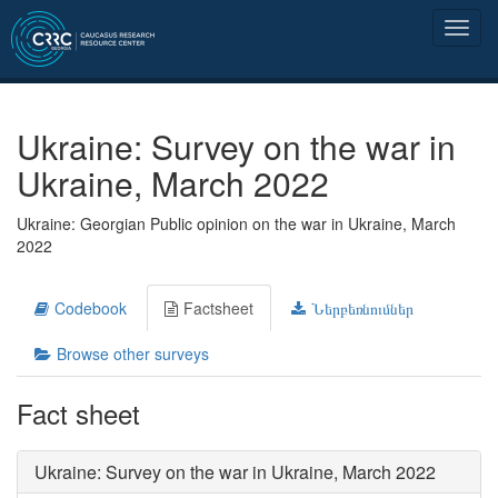
Ukraine: Survey on the war in
Ukraine, March 2022
Ukraine: Georgian Public opinion on the war in Ukraine, March
2022
Codebook
Factsheet
Ներբեռնումներ
Browse other surveys
Fact sheet
Ukraine: Survey on the war in Ukraine, March 2022