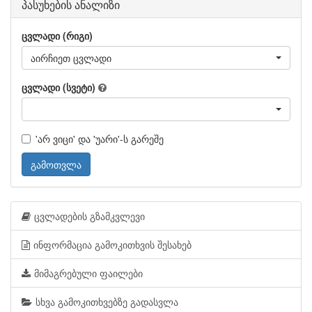
პასუხების ანალიზი
ცვლადი (რიგი)
აირჩიეთ ცვლადი
ცვლადი (სვეტი)
'არ ვიცი' და 'უარი'-ს გარეშე
გამოთვლა
ცვლადების გზამკვლევი
ინფორმაცია გამოკითხვის შესახებ
მიმაგრებული ფაილები
სხვა გამოკითხვებზე გადასვლა