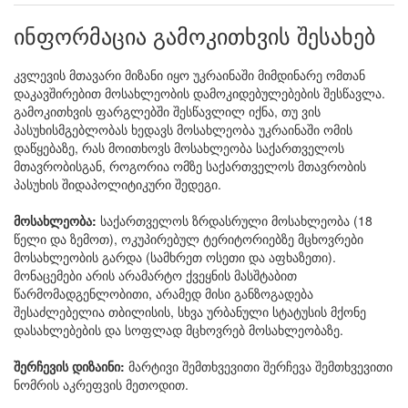
ინფორმაცია გამოკითხვის შესახებ
კვლევის მთავარი მიზანი იყო უკრაინაში მიმდინარე ომთან
დაკავშირებით მოსახლეობის დამოკიდებულებების შესწავლა.
გამოკითხვის ფარგლებში შესწავლილ იქნა, თუ ვის
პასუხისმგებლობას ხედავს მოსახლეობა უკრაინაში ომის
დაწყებაზე, რას მოითხოვს მოსახლეობა საქართველოს
მთავრობისგან, როგორია ომზე საქართველოს მთავრობის
პასუხის შიდაპოლიტიკური შედეგი.
მოსახლეობა:
საქართველოს ზრდასრული მოსახლეობა (18
წელი და ზემოთ), ოკუპირებულ ტერიტორიებზე მცხოვრები
მოსახლეობის გარდა (სამხრეთ ოსეთი და აფხაზეთი).
მონაცემები არის არამარტო ქვეყნის მასშტაბით
წარმომადგენლობითი, არამედ მისი განზოგადება
შესაძლებელია თბილისის, სხვა ურბანული სტატუსის მქონე
დასახლებების და სოფლად მცხოვრებ მოსახლეობაზე.
შერჩევის დიზაინი:
მარტივი შემთხვევითი შერჩევა შემთხვევითი
ნომრის აკრეფვის მეთოდით.