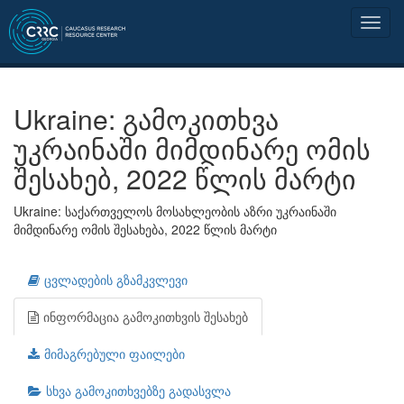
Ukraine: გამოკითხვა
უკრაინაში მიმდინარე ომის
შესახებ, 2022 წლის მარტი
Ukraine: საქართველოს მოსახლეობის აზრი უკრაინაში
მიმდინარე ომის შესახება, 2022 წლის მარტი
ცვლადების გზამკვლევი
ინფორმაცია გამოკითხვის შესახებ
მიმაგრებული ფაილები
სხვა გამოკითხვებზე გადასვლა