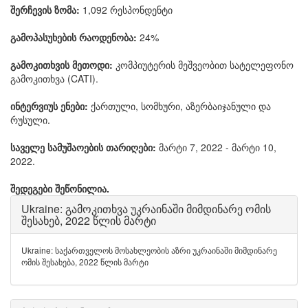
შერჩევის ზომა:
1,092 რესპონდენტი
გამოპასუხების რაოდენობა:
24%
გამოკითხვის მეთოდი:
კომპიუტერის მეშვეობით სატელეფონო
გამოკითხვა (CATI).
ინტერვიუს ენები:
ქართული, სომხური, აზერბაიჯანული და
რუსული.
საველე სამუშაოების თარიღები:
მარტი 7, 2022 - მარტი 10,
2022.
შედეგები შეწონილია.
Ukraine: გამოკითხვა უკრაინაში მიმდინარე ომის
შესახებ, 2022 წლის მარტი
Ukraine: საქართველოს მოსახლეობის აზრი უკრაინაში მიმდინარე
ომის შესახება, 2022 წლის მარტი