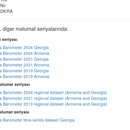
No
DK/RA
igər məlumat seriyalarında:
 seriyası
s Barometer 2024 Georgia
s Barometer 2024 Armenia
s Barometer 2021 Georgia
s Barometer 2021 Armenia
s Barometer 2019 Georgia
s Barometer 2019 Armenia
əlumat seriyası
 Barometer 2024 regional dataset (Armenia and Georgia)
 Barometer 2021 regional dataset (Armenia and Georgia)
 Barometer 2019 regional dataset (Armenia and Georgia)
lumat seriyası
 Barometer time-series dataset Georgia