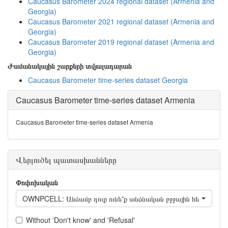
Caucasus Barometer 2024 regional dataset (Armenia and
Georgia)
Caucasus Barometer 2021 regional dataset (Armenia and
Georgia)
Caucasus Barometer 2019 regional dataset (Armenia and
Georgia)
Ժամանակային շարքերի տվյալադարան
Caucasus Barometer time-series dataset Georgia
Caucasus Barometer time-series dataset Armenia
Caucasus Barometer time-series dataset Armenia
Վերլուծել պատասխանները
Փոփոխական
OWNPCELL: Անձամբ դուք ունե՞ք անձնական բջջային հեռախոս, որ
Without 'Don't know' and 'Refusal'