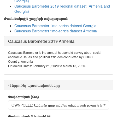
Georgia)
Caucasus Barometer 2019 regional dataset (Armenia and
Georgia)
Ժամանակային շարքերի տվյալադարան
Caucasus Barometer time-series dataset Georgia
Caucasus Barometer time-series dataset Armenia
Caucasus Barometer 2019 Armenia
Caucasus Barometer is the annual household survey about social
economic issues and political attitudes conducted by CRRC.
Country: Armenia
Fieldwork Dates: February 21, 2020 to March 15, 2020.
Վերլուծել պատասխանները
Փոփոխական (Տող)
OWNPCELL: Անձամբ դուք ունե՞նք անձնական բջջային հեռախոս։
Փոփոխական (Սյունակ)