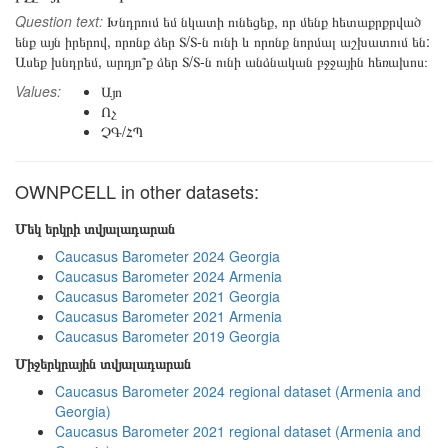
Question text:
Խնդրում եմ նկատի ունեցեք, որ մենք հետաքրքրված
ենք այն իրերով, որոնք ձեր Տ/Տ-ն ունի և որոնք նորմալ աշխատում են:
Ասեք խնդրեմ, արդյո՞ք ձեր Տ/Տ-ն ունի անձնական բջջային հեռախոս։
Values:
Այո
Ոչ
ՉԳ/ՀՊ
OWNPCELL in other datasets:
Մեկ երկրի տվյալադարան
Caucasus Barometer 2024 Georgia
Caucasus Barometer 2024 Armenia
Caucasus Barometer 2021 Georgia
Caucasus Barometer 2021 Armenia
Caucasus Barometer 2019 Georgia
Միջերկրային տվյալադարան
Caucasus Barometer 2024 regional dataset (Armenia and
Georgia)
Caucasus Barometer 2021 regional dataset (Armenia and