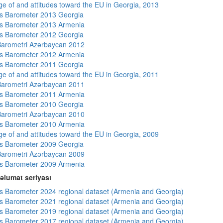
e of and attitudes toward the EU in Georgia, 2013
s Barometer 2013 Georgia
s Barometer 2013 Armenia
s Barometer 2012 Georgia
arometri Azərbaycan 2012
s Barometer 2012 Armenia
s Barometer 2011 Georgia
e of and attitudes toward the EU in Georgia, 2011
arometri Azərbaycan 2011
s Barometer 2011 Armenia
s Barometer 2010 Georgia
arometri Azərbaycan 2010
s Barometer 2010 Armenia
e of and attitudes toward the EU in Georgia, 2009
s Barometer 2009 Georgia
arometri Azərbaycan 2009
s Barometer 2009 Armenia
əlumat seriyası
 Barometer 2024 regional dataset (Armenia and Georgia)
 Barometer 2021 regional dataset (Armenia and Georgia)
 Barometer 2019 regional dataset (Armenia and Georgia)
 Barometer 2017 regional dataset (Armenia and Georgia)