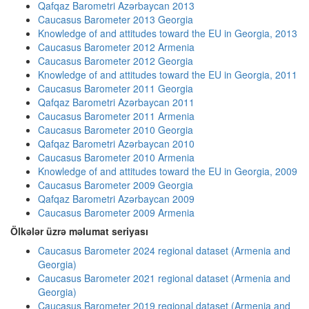
Qafqaz Barometri Azərbaycan 2013
Caucasus Barometer 2013 Georgia
Knowledge of and attitudes toward the EU in Georgia, 2013
Caucasus Barometer 2012 Armenia
Caucasus Barometer 2012 Georgia
Knowledge of and attitudes toward the EU in Georgia, 2011
Caucasus Barometer 2011 Georgia
Qafqaz Barometri Azərbaycan 2011
Caucasus Barometer 2011 Armenia
Caucasus Barometer 2010 Georgia
Qafqaz Barometri Azərbaycan 2010
Caucasus Barometer 2010 Armenia
Knowledge of and attitudes toward the EU in Georgia, 2009
Caucasus Barometer 2009 Georgia
Qafqaz Barometri Azərbaycan 2009
Caucasus Barometer 2009 Armenia
Ölkələr üzrə məlumat seriyası
Caucasus Barometer 2024 regional dataset (Armenia and
Georgia)
Caucasus Barometer 2021 regional dataset (Armenia and
Georgia)
Caucasus Barometer 2019 regional dataset (Armenia and