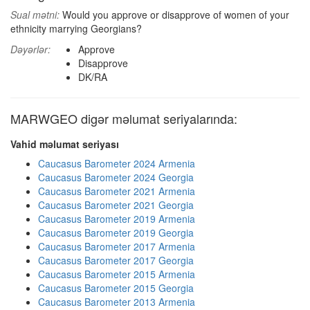
Sual mətni:
Would you approve or disapprove of women of your
ethnicity marrying Georgians?
Dəyərlər:
Approve
Disapprove
DK/RA
MARWGEO digər məlumat seriyalarında:
Vahid məlumat seriyası
Caucasus Barometer 2024 Armenia
Caucasus Barometer 2024 Georgia
Caucasus Barometer 2021 Armenia
Caucasus Barometer 2021 Georgia
Caucasus Barometer 2019 Armenia
Caucasus Barometer 2019 Georgia
Caucasus Barometer 2017 Armenia
Caucasus Barometer 2017 Georgia
Caucasus Barometer 2015 Armenia
Caucasus Barometer 2015 Georgia
Caucasus Barometer 2013 Armenia