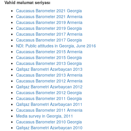
Vahid məlumat seriyası
Caucasus Barometer 2021 Georgia
Caucasus Barometer 2021 Armenia
Caucasus Barometer 2019 Armenia
Caucasus Barometer 2019 Georgia
Caucasus Barometer 2017 Armenia
Caucasus Barometer 2017 Georgia
NDI: Public attitudes in Georgia, June 2016
Caucasus Barometer 2015 Armenia
Caucasus Barometer 2015 Georgia
Caucasus Barometer 2013 Georgia
Qafqaz Barometri Azərbaycan 2013
Caucasus Barometer 2013 Armenia
Caucasus Barometer 2012 Armenia
Qafqaz Barometri Azərbaycan 2012
Caucasus Barometer 2012 Georgia
Caucasus Barometer 2011 Georgia
Qafqaz Barometri Azərbaycan 2011
Caucasus Barometer 2011 Armenia
Media survey in Georgia, 2011
Caucasus Barometer 2010 Georgia
Qafqaz Barometri Azərbaycan 2010