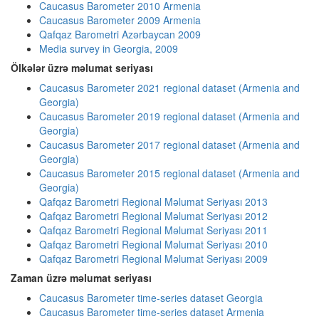
Caucasus Barometer 2010 Armenia
Caucasus Barometer 2009 Armenia
Qafqaz Barometri Azərbaycan 2009
Media survey in Georgia, 2009
Ölkələr üzrə məlumat seriyası
Caucasus Barometer 2021 regional dataset (Armenia and
Georgia)
Caucasus Barometer 2019 regional dataset (Armenia and
Georgia)
Caucasus Barometer 2017 regional dataset (Armenia and
Georgia)
Caucasus Barometer 2015 regional dataset (Armenia and
Georgia)
Qafqaz Barometri Regional Məlumat Seriyası 2013
Qafqaz Barometri Regional Məlumat Seriyası 2012
Qafqaz Barometri Regional Məlumat Seriyası 2011
Qafqaz Barometri Regional Məlumat Seriyası 2010
Qafqaz Barometri Regional Məlumat Seriyası 2009
Zaman üzrə məlumat seriyası
Caucasus Barometer time-series dataset Georgia
Caucasus Barometer time-series dataset Armenia