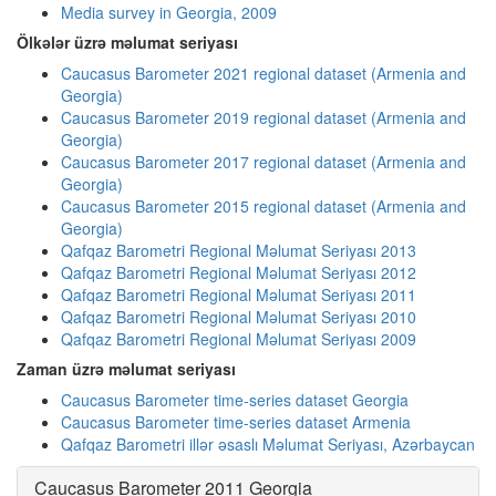
Media survey in Georgia, 2009
Ölkələr üzrə məlumat seriyası
Caucasus Barometer 2021 regional dataset (Armenia and
Georgia)
Caucasus Barometer 2019 regional dataset (Armenia and
Georgia)
Caucasus Barometer 2017 regional dataset (Armenia and
Georgia)
Caucasus Barometer 2015 regional dataset (Armenia and
Georgia)
Qafqaz Barometri Regional Məlumat Seriyası 2013
Qafqaz Barometri Regional Məlumat Seriyası 2012
Qafqaz Barometri Regional Məlumat Seriyası 2011
Qafqaz Barometri Regional Məlumat Seriyası 2010
Qafqaz Barometri Regional Məlumat Seriyası 2009
Zaman üzrə məlumat seriyası
Caucasus Barometer time-series dataset Georgia
Caucasus Barometer time-series dataset Armenia
Qafqaz Barometri illər əsaslı Məlumat Seriyası, Azərbaycan
Caucasus Barometer 2011 Georgia