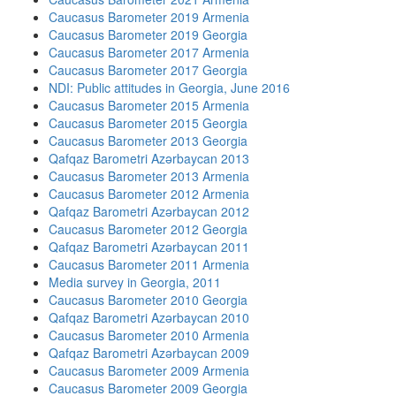
Caucasus Barometer 2019 Armenia
Caucasus Barometer 2019 Georgia
Caucasus Barometer 2017 Armenia
Caucasus Barometer 2017 Georgia
NDI: Public attitudes in Georgia, June 2016
Caucasus Barometer 2015 Armenia
Caucasus Barometer 2015 Georgia
Caucasus Barometer 2013 Georgia
Qafqaz Barometri Azərbaycan 2013
Caucasus Barometer 2013 Armenia
Caucasus Barometer 2012 Armenia
Qafqaz Barometri Azərbaycan 2012
Caucasus Barometer 2012 Georgia
Qafqaz Barometri Azərbaycan 2011
Caucasus Barometer 2011 Armenia
Media survey in Georgia, 2011
Caucasus Barometer 2010 Georgia
Qafqaz Barometri Azərbaycan 2010
Caucasus Barometer 2010 Armenia
Qafqaz Barometri Azərbaycan 2009
Caucasus Barometer 2009 Armenia
Caucasus Barometer 2009 Georgia