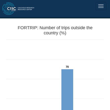
FORTRIP: Number of trips outside the
country (%)
70