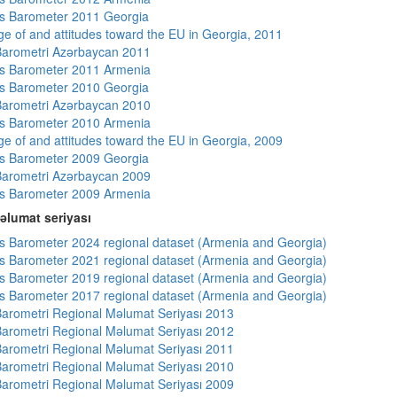
s Barometer 2011 Georgia
e of and attitudes toward the EU in Georgia, 2011
arometri Azərbaycan 2011
s Barometer 2011 Armenia
s Barometer 2010 Georgia
arometri Azərbaycan 2010
s Barometer 2010 Armenia
e of and attitudes toward the EU in Georgia, 2009
s Barometer 2009 Georgia
arometri Azərbaycan 2009
s Barometer 2009 Armenia
əlumat seriyası
 Barometer 2024 regional dataset (Armenia and Georgia)
 Barometer 2021 regional dataset (Armenia and Georgia)
 Barometer 2019 regional dataset (Armenia and Georgia)
 Barometer 2017 regional dataset (Armenia and Georgia)
arometri Regional Məlumat Seriyası 2013
arometri Regional Məlumat Seriyası 2012
arometri Regional Məlumat Seriyası 2011
arometri Regional Məlumat Seriyası 2010
arometri Regional Məlumat Seriyası 2009