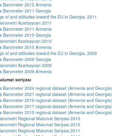
s Barometer 2012 Armenia
s Barometer 2011 Georgia
e of and attitudes toward the EU in Georgia, 2011
arometri Azərbaycan 2011
s Barometer 2011 Armenia
s Barometer 2010 Georgia
arometri Azərbaycan 2010
s Barometer 2010 Armenia
e of and attitudes toward the EU in Georgia, 2009
s Barometer 2009 Georgia
arometri Azərbaycan 2009
s Barometer 2009 Armenia
əlumat seriyası
 Barometer 2024 regional dataset (Armenia and Georgia)
 Barometer 2021 regional dataset (Armenia and Georgia)
 Barometer 2019 regional dataset (Armenia and Georgia)
 Barometer 2017 regional dataset (Armenia and Georgia)
 Barometer 2015 regional dataset (Armenia and Georgia)
arometri Regional Məlumat Seriyası 2013
arometri Regional Məlumat Seriyası 2012
arometri Regional Məlumat Seriyası 2011