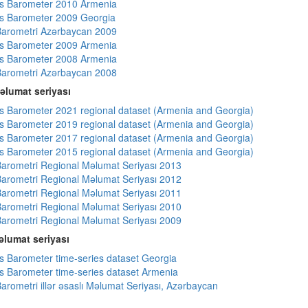
s Barometer 2010 Armenia
s Barometer 2009 Georgia
arometri Azərbaycan 2009
s Barometer 2009 Armenia
s Barometer 2008 Armenia
arometri Azərbaycan 2008
əlumat seriyası
 Barometer 2021 regional dataset (Armenia and Georgia)
 Barometer 2019 regional dataset (Armenia and Georgia)
 Barometer 2017 regional dataset (Armenia and Georgia)
 Barometer 2015 regional dataset (Armenia and Georgia)
arometri Regional Məlumat Seriyası 2013
arometri Regional Məlumat Seriyası 2012
arometri Regional Məlumat Seriyası 2011
arometri Regional Məlumat Seriyası 2010
arometri Regional Məlumat Seriyası 2009
lumat seriyası
 Barometer time-series dataset Georgia
 Barometer time-series dataset Armenia
arometri illər əsaslı Məlumat Seriyası, Azərbaycan