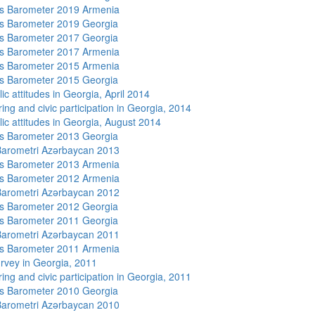
s Barometer 2019 Armenia
s Barometer 2019 Georgia
s Barometer 2017 Georgia
s Barometer 2017 Armenia
s Barometer 2015 Armenia
s Barometer 2015 Georgia
ic attitudes in Georgia, April 2014
ing and civic participation in Georgia, 2014
lic attitudes in Georgia, August 2014
s Barometer 2013 Georgia
arometri Azərbaycan 2013
s Barometer 2013 Armenia
s Barometer 2012 Armenia
arometri Azərbaycan 2012
s Barometer 2012 Georgia
s Barometer 2011 Georgia
arometri Azərbaycan 2011
s Barometer 2011 Armenia
rvey in Georgia, 2011
ing and civic participation in Georgia, 2011
s Barometer 2010 Georgia
arometri Azərbaycan 2010