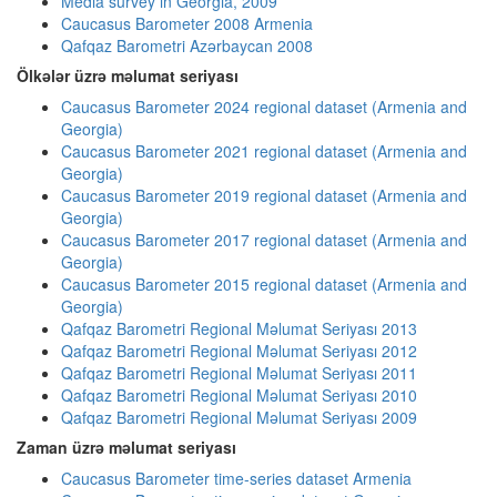
Media survey in Georgia, 2009
Caucasus Barometer 2008 Armenia
Qafqaz Barometri Azərbaycan 2008
Ölkələr üzrə məlumat seriyası
Caucasus Barometer 2024 regional dataset (Armenia and
Georgia)
Caucasus Barometer 2021 regional dataset (Armenia and
Georgia)
Caucasus Barometer 2019 regional dataset (Armenia and
Georgia)
Caucasus Barometer 2017 regional dataset (Armenia and
Georgia)
Caucasus Barometer 2015 regional dataset (Armenia and
Georgia)
Qafqaz Barometri Regional Məlumat Seriyası 2013
Qafqaz Barometri Regional Məlumat Seriyası 2012
Qafqaz Barometri Regional Məlumat Seriyası 2011
Qafqaz Barometri Regional Məlumat Seriyası 2010
Qafqaz Barometri Regional Məlumat Seriyası 2009
Zaman üzrə məlumat seriyası
Caucasus Barometer time-series dataset Armenia