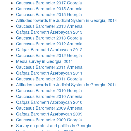
Caucasus Barometer 2017 Georgia
Caucasus Barometer 2015 Armenia
Caucasus Barometer 2015 Georgia
Attitudes towards the Judicial System in Georgia, 2014
Caucasus Barometer 2013 Armenia
Qafqaz Barometri Azərbaycan 2013
Caucasus Barometer 2013 Georgia
Caucasus Barometer 2012 Armenia
Qafqaz Barometri Azərbaycan 2012
Caucasus Barometer 2012 Georgia
Media survey in Georgia, 2011
Caucasus Barometer 2011 Armenia
Qafqaz Barometri Azərbaycan 2011
Caucasus Barometer 2011 Georgia
Attitudes towards the Judicial System in Georgia, 2011
Caucasus Barometer 2010 Georgia
Caucasus Barometer 2010 Armenia
Qafqaz Barometri Azərbaycan 2010
Caucasus Barometer 2009 Armenia
Qafqaz Barometri Azərbaycan 2009
Caucasus Barometer 2009 Georgia
Survey on protest and politics in Georgia