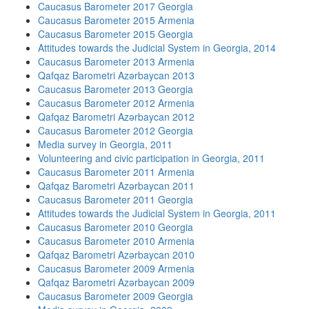
Caucasus Barometer 2017 Georgia
Caucasus Barometer 2015 Armenia
Caucasus Barometer 2015 Georgia
Attitudes towards the Judicial System in Georgia, 2014
Caucasus Barometer 2013 Armenia
Qafqaz Barometri Azərbaycan 2013
Caucasus Barometer 2013 Georgia
Caucasus Barometer 2012 Armenia
Qafqaz Barometri Azərbaycan 2012
Caucasus Barometer 2012 Georgia
Media survey in Georgia, 2011
Volunteering and civic participation in Georgia, 2011
Caucasus Barometer 2011 Armenia
Qafqaz Barometri Azərbaycan 2011
Caucasus Barometer 2011 Georgia
Attitudes towards the Judicial System in Georgia, 2011
Caucasus Barometer 2010 Georgia
Caucasus Barometer 2010 Armenia
Qafqaz Barometri Azərbaycan 2010
Caucasus Barometer 2009 Armenia
Qafqaz Barometri Azərbaycan 2009
Caucasus Barometer 2009 Georgia