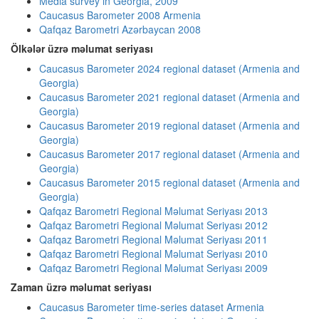
Media survey in Georgia, 2009
Caucasus Barometer 2008 Armenia
Qafqaz Barometri Azərbaycan 2008
Ölkələr üzrə məlumat seriyası
Caucasus Barometer 2024 regional dataset (Armenia and
Georgia)
Caucasus Barometer 2021 regional dataset (Armenia and
Georgia)
Caucasus Barometer 2019 regional dataset (Armenia and
Georgia)
Caucasus Barometer 2017 regional dataset (Armenia and
Georgia)
Caucasus Barometer 2015 regional dataset (Armenia and
Georgia)
Qafqaz Barometri Regional Məlumat Seriyası 2013
Qafqaz Barometri Regional Məlumat Seriyası 2012
Qafqaz Barometri Regional Məlumat Seriyası 2011
Qafqaz Barometri Regional Məlumat Seriyası 2010
Qafqaz Barometri Regional Məlumat Seriyası 2009
Zaman üzrə məlumat seriyası
Caucasus Barometer time-series dataset Armenia