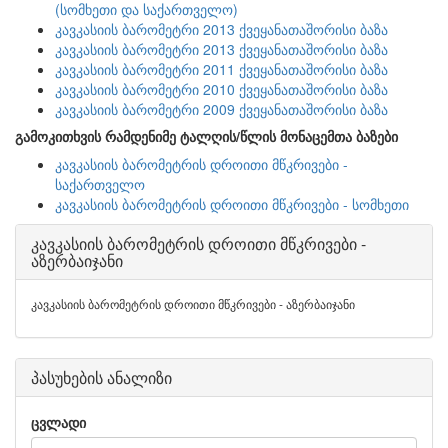
(სომხეთი და საქართველო)
კავკასიის ბარომეტრი 2013 ქვეყანათაშორისი ბაზა
კავკასიის ბარომეტრი 2013 ქვეყანათაშორისი ბაზა
კავკასიის ბარომეტრი 2011 ქვეყანათაშორისი ბაზა
კავკასიის ბარომეტრი 2010 ქვეყანათაშორისი ბაზა
კავკასიის ბარომეტრი 2009 ქვეყანათაშორისი ბაზა
გამოკითხვის რამდენიმე ტალღის/წლის მონაცემთა ბაზები
კავკასიის ბარომეტრის დროითი მწკრივები -
საქართველო
კავკასიის ბარომეტრის დროითი მწკრივები - სომხეთი
კავკასიის ბარომეტრის დროითი მწკრივები -
აზერბაიჯანი
კავკასიის ბარომეტრის დროითი მწკრივები - აზერბაიჯანი
პასუხების ანალიზი
ცვლადი