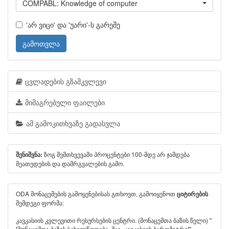
COMPABL: Knowledge of computer
'არ ვიცი' და 'უარი'-ს გარეშე
გამოთვლა
ცვლადების გზამკვლევი
მიმაგრებული ფაილები
ამ გამოკითხვაზე გადასვლა
ზოგ შემთხვევაში პროცენტები 100-მდე არ ჯამდება
შენიშვნა:
მეათედების და დამრგვალების გამო.
ODA მონაცემების გამოყენებისას გთხოვთ, გამოიყენოთ
ციტირების
შემდეგი ფორმა:
კავკასიის კვლევითი რესურსების ცენტრი. (მონაცემთა ბაზის წელი) "
[მონაცემთა ბაზის სახელწოდება, მაგ. კავკასიის ბარომეტრი]".