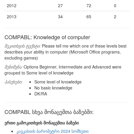
2012
27
72
0
2013
34
65
2
COMPABL: Knowledge of computer
შეკითხვის ტექსტი:
Please tell me which one of these levels best
describes your ability in computer (Microsoft Office programs,
excluding games)
შენიშვნა:
Options Beginner, Intermediate and Advanced were
grouped to Some level of knowledge
პასუხები:
Some level of knowledge
No basic knowledge
DK/RA
COMPABL სხვა მონაცემთა ბაზებში:
ერთი გამოკითხვის მონაცემთა ბაზები
კავკასიის ბარომეტრი 2024 სომხეთი