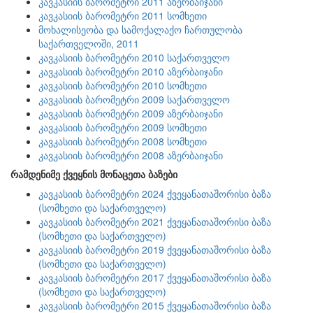
კავკასიის ბარომეტრი 2011 აზერბაიჯანი
კავკასიის ბარომეტრი 2011 სომხეთი
მოხალისეობა და სამოქალაქო ჩართულობა
საქართველოში, 2011
კავკასიის ბარომეტრი 2010 საქართველო
კავკასიის ბარომეტრი 2010 აზერბაიჯანი
კავკასიის ბარომეტრი 2010 სომხეთი
კავკასიის ბარომეტრი 2009 საქართველო
კავკასიის ბარომეტრი 2009 აზერბაიჯანი
კავკასიის ბარომეტრი 2009 სომხეთი
კავკასიის ბარომეტრი 2008 სომხეთი
კავკასიის ბარომეტრი 2008 აზერბაიჯანი
რამდენიმე ქვეყნის მონაცეთა ბაზები
კავკასიის ბარომეტრი 2024 ქვეყანათაშორისი ბაზა
(სომხეთი და საქართველო)
კავკასიის ბარომეტრი 2021 ქვეყანათაშორისი ბაზა
(სომხეთი და საქართველო)
კავკასიის ბარომეტრი 2019 ქვეყანათაშორისი ბაზა
(სომხეთი და საქართველო)
კავკასიის ბარომეტრი 2017 ქვეყანათაშორისი ბაზა
(სომხეთი და საქართველო)
კავკასიის ბარომეტრი 2015 ქვეყანათაშორისი ბაზა