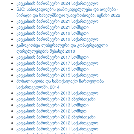
კავკასიის ბარომეტრი 2024 საქართველო
SJC: საზოგადოების დამოკიდებულება და აღქმები -
პირადი და სახელმწიფო უსაფრთხოება, ივნისი 2022
კავკასიის ბარომეტრი 2021 საქართველო
კავკასიის ბარომეტრი 2021 სომხეთი
კავკასიის ბარომეტრი 2019 სომხეთი
კავკასიის ბარომეტრი 2019 საქართველო
გამოკითხვა ლიბერალური და კონსერვატული
ღირებულებების შესახებ 2018
კავკასიის ბარომეტრი 2017 სომხეთი
კავკასიის ბარომეტრი 2017 საქართველო
კავკასიის ბარომეტრი 2015 სომხეთი
კავკასიის ბარომეტრი 2015 საქართველო
მოხალისეობა და სამოქალაქო ჩართულობა
საქართველოში, 2014
კავკასიის ბარომეტრი 2013 საქართველო
კავკასიის ბარომეტრი 2013 აზერბაიჯანი
კავკასიის ბარომეტრი 2013 სომხეთი
კავკასიის ბარომეტრი 2012 სომხეთ
კავკასიის ბარომეტრი 2012 აზერბაიჯანი
კავკასიის ბარომეტრი 2012 საქართველო
კავკასიის ბარომეტრი 2011 საქართველო