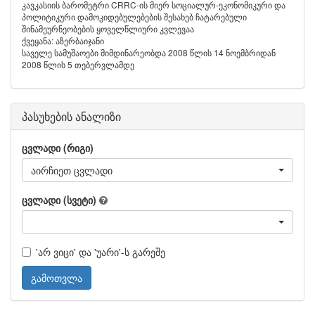
კავკასიის ბარომეტრი CRRC-ის მიერ სოციალურ-ეკონომიკური და
პოლიტიკური დამოკიდებულებების შესახებ ჩატარებული
შინამეურნეობების ყოველწლიური კვლევაა
ქვეყანა: აზერბაიჯანი
საველე სამუშაოები მიმდინარეობდა 2008 წლის 14 ნოემბრიდან
2008 წლის 5 თებერვლამდე
პასუხების ანალიზი
ცვლადი (რიგი)
აირჩიეთ ცვლადი
ცვლადი (სვეტი)
'არ ვიცი' და 'უარი'-ს გარეშე
გამოთვლა