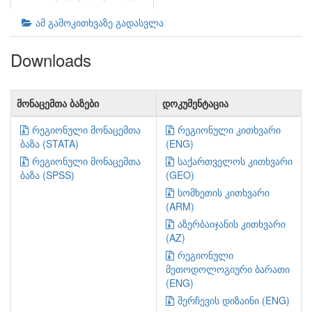
ამ გამოკითხვაზე გადასვლა
Downloads
მონაცემთა ბაზები
დოკუმენტაცია
რეგიონული მონაცემთა
რეგიონული კითხვარი
ბაზა (STATA)
(ENG)
რეგიონული მონაცემთა
საქართველოს კითხვარი
ბაზა (SPSS)
(GEO)
სომხეთის კითხვარი
(ARM)
აზერბაიჯანის კითხვარი
(AZ)
რეგიონული
მეთოდოლოგიური ბარათი
(ENG)
შერჩევის დიზაინი (ENG)