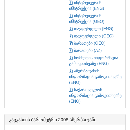
ინტერვიუერის
ინსტრუქცია (ENG)
ინტერვიუერის
ინსტრუქცია (GEO)
თავფურცელი (ENG)
თავფურცელი (GEO)
ბარათები (GEO)
ბარათები (AZ)
სომხეთის ინფორმაცია
გამოკითხვაზე (ENG)
აზერბაიჯანის
ინფორმაცია გამოკითხვაზე
(ENG)
საქართველოს
ინფორმაცია გამოკითხვაზე
(ENG)
კავკასიის ბარომეტრი 2008 აზერბაიჯანი