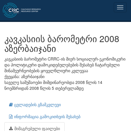
კავკასიის ბარომეტრი 2008
აზერბაიჯანი
კავკასიის ბარომეტრი CRRC-ის მიერ სოციალურ-ეკონომიკური
და პოლიტიკური დამოკიდებულებების შესახებ ჩატარებული
შინამეურნეობების ყოველწლიური კვლევაა
ქვეყანა: აზერბაიჯანი
საველე სამუშაოები მიმდინარეობდა 2008 წლის 14
ნოემბრიდან 2008 წლის 5 თებერვლამდე
ცვლადების გზამკვლევი
ინფორმაცია გამოკითხვის შესახებ
მიმაგრებული ფაილები