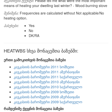
შეკითხვის ტექსტი:
Please tell me what were the most important
means of heating your dwelling last winter? - Wood-burning stove
შენიშვნა:
Frequencies are calculated without Not applicable/No
heating option.
პასუხები:
Yes
No
DK/RA
HEATWBS სხვა მონაცემთა ბაზებში:
ერთი გამოკითხვის მონაცემთა ბაზები
კავკასიის ბარომეტრი 2011 სომხეთი
კავკასიის ბარომეტრი 2011 აზერბაიჯანი
კავკასიის ბარომეტრი 2011 საქართველო
კავკასიის ბარომეტრი 2010 აზერბაიჯანი
კავკასიის ბარომეტრი 2010 საქართველო
კავკასიის ბარომეტრი 2009 სომხეთი
კავკასიის ბარომეტრი 2009 აზერბაიჯანი
კავკასიის ბარომეტრი 2009 საქართველო
რამდენიმე ქვეყნის მონაცეთა ბაზები