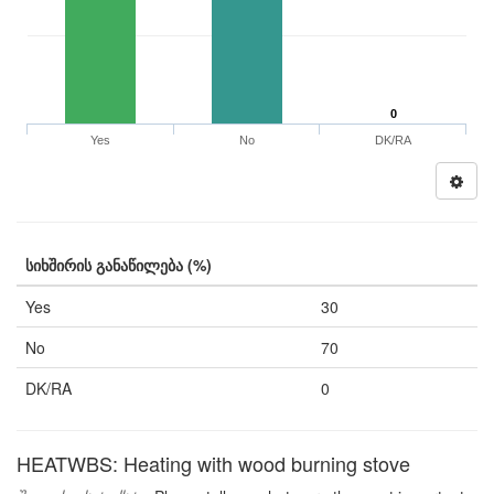
0
Yes
No
DK/RA
სიხშირის განაწილება (%)
Yes
30
No
70
DK/RA
0
HEATWBS: Heating with wood burning stove