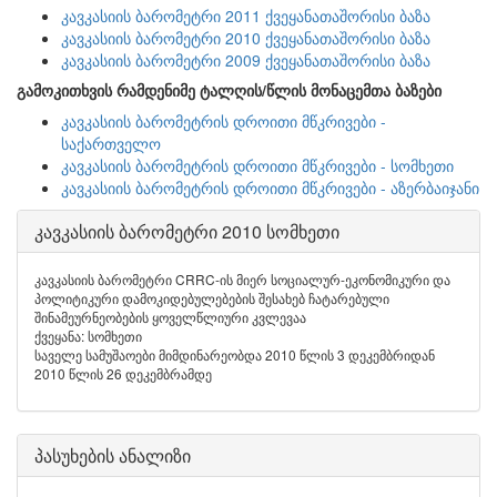
კავკასიის ბარომეტრი 2011 ქვეყანათაშორისი ბაზა
კავკასიის ბარომეტრი 2010 ქვეყანათაშორისი ბაზა
კავკასიის ბარომეტრი 2009 ქვეყანათაშორისი ბაზა
გამოკითხვის რამდენიმე ტალღის/წლის მონაცემთა ბაზები
კავკასიის ბარომეტრის დროითი მწკრივები -
საქართველო
კავკასიის ბარომეტრის დროითი მწკრივები - სომხეთი
კავკასიის ბარომეტრის დროითი მწკრივები - აზერბაიჯანი
კავკასიის ბარომეტრი 2010 სომხეთი
კავკასიის ბარომეტრი CRRC-ის მიერ სოციალურ-ეკონომიკური და
პოლიტიკური დამოკიდებულებების შესახებ ჩატარებული
შინამეურნეობების ყოველწლიური კვლევაა
ქვეყანა: სომხეთი
საველე სამუშაოები მიმდინარეობდა 2010 წლის 3 დეკემბრიდან
2010 წლის 26 დეკემბრამდე
პასუხების ანალიზი