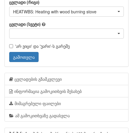
ცვლადი (რიგი)
HEATWBS: Heating with wood burning stove
ცვლადი (სვეტი)
'არ ვიცი' და 'უარი'-ს გარეშე
გამოთვლა
ცვლადების გზამკვლევი
ინფორმაცია გამოკითხვის შესახებ
მიმაგრებული ფაილები
ამ გამოკითხვაზე გადასვლა