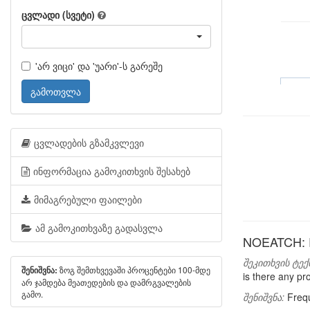
ცვლადი (სვეტი)
'არ ვიცი' და 'უარი'-ს გარეშე
გამოთვლა
ცვლადების გზამკვლევი
ინფორმაცია გამოკითხვის შესახებ
მიმაგრებული ფაილები
ამ გამოკითხვაზე გადასვლა
NOEATCH: Re
შეკითხვის ტექ
ზოგ შემთხვევაში პროცენტები 100-მდე
შენიშვნა:
is there any pr
არ ჯამდება მეათედების და დამრგვალების
გამო.
შენიშვნა:
Frequ