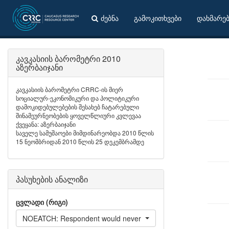
ძებნა
გამოკითხვები
დახმარე
კავკასიის ბარომეტრი 2010
აზერბაიჯანი
კავკასიის ბარომეტრი CRRC-ის მიერ
სოციალურ-ეკონომიკური და პოლიტიკური
დამოკიდებულებების შესახებ ჩატარებული
შინამეურნეობების ყოველწლიური კვლევაა
ქვეყანა: აზერბაიჯანი
საველე სამუშაოები მიმდინარეობდა 2010 წლის
15 ნეომბრიდან 2010 წლის 25 დეკემბრამდე
პასუხების ანალიზი
ცვლადი (რიგი)
NOEATCH: Respondent would never eat - Poultry