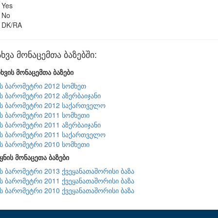
Yes
No
DK/RA
ვა მონაცემთა ბაზებში:
ხვის მონაცემთა ბაზები
ის ბარომეტრი 2012 სომხეთ
ის ბარომეტრი 2012 აზერბაიჯანი
ის ბარომეტრი 2012 საქართველო
ის ბარომეტრი 2011 სომხეთი
ის ბარომეტრი 2011 აზერბაიჯანი
ის ბარომეტრი 2011 საქართველო
ის ბარომეტრი 2010 სომხეთი
ყნის მონაცეთა ბაზები
ის ბარომეტრი 2013 ქვეყანათაშორისი ბაზა
ის ბარომეტრი 2011 ქვეყანათაშორისი ბაზა
ის ბარომეტრი 2010 ქვეყანათაშორისი ბაზა