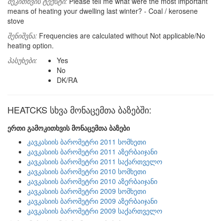
შეკითხვის ტექსტი:
Please tell me what were the most important
means of heating your dwelling last winter? - Coal / kerosene
stove
შენიშვნა:
Frequencies are calculated without Not applicable/No
heating option.
პასუხები:
Yes
No
DK/RA
HEATCKS სხვა მონაცემთა ბაზებში:
ერთი გამოკითხვის მონაცემთა ბაზები
კავკასიის ბარომეტრი 2011 სომხეთი
კავკასიის ბარომეტრი 2011 აზერბაიჯანი
კავკასიის ბარომეტრი 2011 საქართველო
კავკასიის ბარომეტრი 2010 სომხეთი
კავკასიის ბარომეტრი 2010 აზერბაიჯანი
კავკასიის ბარომეტრი 2009 სომხეთი
კავკასიის ბარომეტრი 2009 აზერბაიჯანი
კავკასიის ბარომეტრი 2009 საქართველო