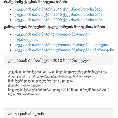
რამდენიმე ქვეყნის მონაცეთა ბაზები
კავკასიის ბარომეტრი 2011 ქვეყანათაშორისი ბაზა
კავკასიის ბარომეტრი 2010 ქვეყანათაშორისი ბაზა
კავკასიის ბარომეტრი 2009 ქვეყანათაშორისი ბაზა
გამოკითხვის რამდენიმე ტალღის/წლის მონაცემთა ბაზები
კავკასიის ბარომეტრის დროითი მწკრივები -
საქართველო
კავკასიის ბარომეტრის დროითი მწკრივები - სომხეთი
კავკასიის ბარომეტრის დროითი მწკრივები - აზერბაიჯანი
კავკასიის ბარომეტრი 2010 საქართველო
კავკასიის ბარომეტრი CRRC-ის მიერ სოციალურ-ეკონომიკური და
პოლიტიკური დამოკიდებულებების შესახებ ჩატარებული
შინამეურნეობების ყოველწლიური კვლევაა
ქვეყანა: საქართველო
საველე სამუშაოები მიმდინარეობდა 2010 წლის 9 ნოემბრიდან 2010
წლის 30 ნოემბრამდე
პასუხების ანალიზი