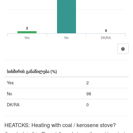
2
0
Yes
No
DK/RA
სიხშირის განაწილება (%)
Yes
2
No
98
DK/RA
0
HEATCKS: Heating with coal / kerosene stove?