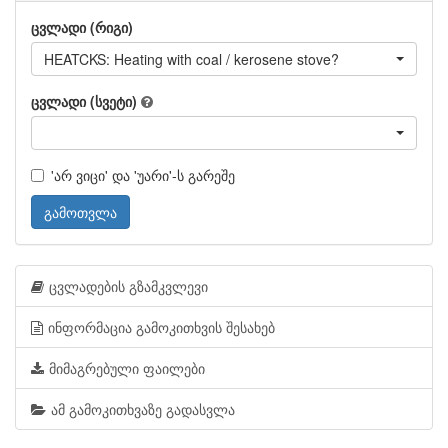
ცვლადი (რიგი)
HEATCKS: Heating with coal / kerosene stove?
ცვლადი (სვეტი)
'არ ვიცი' და 'უარი'-ს გარეშე
გამოთვლა
ცვლადების გზამკვლევი
ინფორმაცია გამოკითხვის შესახებ
მიმაგრებული ფაილები
ამ გამოკითხვაზე გადასვლა