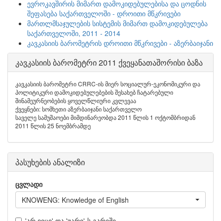
ევროკავშირის მიმართ დამოკიდებულებისა და ცოდნის
შეფასება საქართველოში - დროითი მწკრივები
მართლმსაჯულების სისტემის მიმართ დამოკიდებულება
საქართველოში, 2011 - 2014
კავკასიის ბარომეტრის დროითი მწკრივები - აზერბაიჯანი
კავკასიის ბარომეტრი 2011 ქვეყანათაშორისი ბაზა
კავკასიის ბარომეტრი CRRC-ის მიერ სოციალურ-ეკონომიკური და
პოლიტიკური დამოკიდებულებების შესახებ ჩატარებული
შინამეურნეობების ყოველწლიური კვლევაა
ქვეყნები: სომხეთი აზერბაიჯანი საქართველო
საველე სამუშაოები მიმდინარეობდა 2011 წლის 1 ოქტომბრიდან
2011 წლის 25 ნოემბრამდე
პასუხების ანალიზი
ცვლადი
KNOWENG: Knowledge of English
'არ ვიცი' და 'უარი'-ს გარეშე