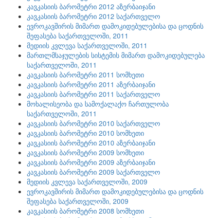
კავკასიის ბარომეტრი 2012 აზერბაიჯანი
კავკასიის ბარომეტრი 2012 საქართველო
ევროკავშირის მიმართ დამოკიდებულებისა და ცოდნის
შეფასება საქართველოში, 2011
მედიის კვლევა საქართველოში, 2011
მართლმსაჯულების სისტემის მიმართ დამოკიდებულება
საქართველოში, 2011
კავკასიის ბარომეტრი 2011 სომხეთი
კავკასიის ბარომეტრი 2011 აზერბაიჯანი
კავკასიის ბარომეტრი 2011 საქართველო
მოხალისეობა და სამოქალაქო ჩართულობა
საქართველოში, 2011
კავკასიის ბარომეტრი 2010 საქართველო
კავკასიის ბარომეტრი 2010 სომხეთი
კავკასიის ბარომეტრი 2010 აზერბაიჯანი
კავკასიის ბარომეტრი 2009 სომხეთი
კავკასიის ბარომეტრი 2009 აზერბაიჯანი
კავკასიის ბარომეტრი 2009 საქართველო
მედიის კვლევა საქართველოში, 2009
ევროკავშირის მიმართ დამოკიდებულებისა და ცოდნის
შეფასება საქართველოში, 2009
კავკასიის ბარომეტრი 2008 სომხეთი