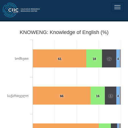
KNOWENG: Knowledge of English (%)
სომხეთი
61
18
16
4
საქართველო
66
16
13
4