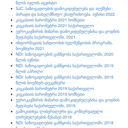
წლის ივლის-აგვისტო
SJC: საზოგადოების დამოკიდებულება და აღქმები -
პირადი და სახელმწიფო უსაფრთხოება, ივნისი 2022
კავკასიის ბარომეტრი 2021 სომხეთი
კავკასიის ბარომეტრი 2021 საქართველო
ევროკავშირის მიმართ დამოკიდებულებისა და ცოდნის
შეფასება საქართველოში, 2021
ინფორმაციის სანდოობის ხელშეწყობის პროგრამა,
ნოემბერი 2021
NDI: საზოგადოების განწყობა საქართველოში, 2020
წლის ივნისი
NDI: საზოგადოების განწყობა საქართველოში, 2019
წლის აპრილი
NDI: საზოგადოების განწყობა საქართველოში, 2019
წლის ნოემბერ-დეკემბერი
კავკასიის ბარომეტრი 2019 საქართველო
კავკასიის ბარომეტრი 2019 სომხეთი
ევროკავშირის მიმართ დამოკიდებულებისა და ცოდნის
შეფასება საქართველოში, 2019
გამოკითხვა ლიბერალური და კონსერვატული
ღირებულებების შესახებ 2018
NDI: საზოგადოების განწყობა საქართველოში, 2018