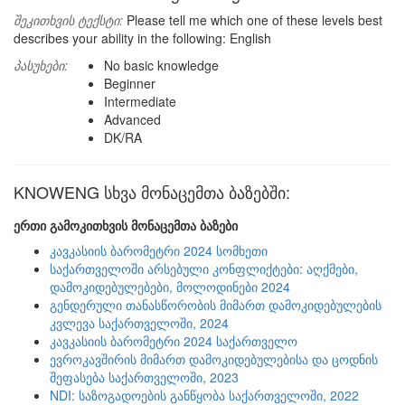
შეკითხვის ტექსტი:
Please tell me which one of these levels best
describes your ability in the following: English
პასუხები:
No basic knowledge
Beginner
Intermediate
Advanced
DK/RA
KNOWENG სხვა მონაცემთა ბაზებში:
ერთი გამოკითხვის მონაცემთა ბაზები
კავკასიის ბარომეტრი 2024 სომხეთი
საქართველოში არსებული კონფლიქტები: აღქმები,
დამოკიდებულებები, მოლოდინები 2024
გენდერული თანასწორობის მიმართ დამოკიდებულების
კვლევა საქართველოში, 2024
კავკასიის ბარომეტრი 2024 საქართველო
ევროკავშირის მიმართ დამოკიდებულებისა და ცოდნის
შეფასება საქართველოში, 2023
NDI: საზოგადოების განწყობა საქართველოში, 2022