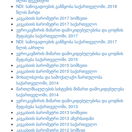
წლის დეკემბერი
NDI: საზოგადოების განწყობა საქართველოში, 2018
წლის მარტი
კავკასიის ბარომეტრი 2017 სომხეთი
კავკასიის ბარომეტრი 2017 საქართველო
ევროკავშირის მიმართ დამოკიდებულებისა და ცოდნის
შეფასება საქართველოში, 2017
NDI: საზოგადოების განწყობა საქართველოში, 2017
წლის აპრილი
ევროკავშირის მიმართ დამოკიდებულებისა და ცოდნის
შეფასება საქართველოში, 2015
კავკასიის ბარომეტრი 2015 სომხეთი
კავკასიის ბარომეტრი 2015 საქართველო
მოხალისეობა და სამოქალაქო ჩართულობა
საქართველოში, 2014
მართლმსაჯულების სისტემის მიმართ დამოკიდებულება
საქართველოში, 2014
ევროკავშირის მიმართ დამოკიდებულებისა და ცოდნის
შეფასება საქართველოში, 2013
კავკასიის ბარომეტრი 2013 სომხეთი
კავკასიის ბარომეტრი 2013 აზერბაიჯანი
კავკასიის ბარომეტრი 2013 საქართველო
კავკასიის ბარომეტრი 2012 სომხეთ