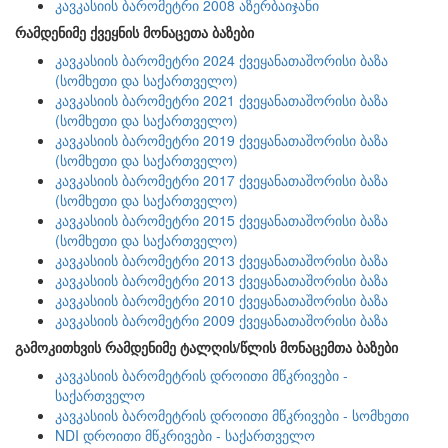
კავკასიის ბარომეტრი 2008 აზერბაიჯანი
რამდენიმე ქვეყნის მონაცეთა ბაზები
კავკასიის ბარომეტრი 2024 ქვეყანათაშორისი ბაზა
(სომხეთი და საქართველო)
კავკასიის ბარომეტრი 2021 ქვეყანათაშორისი ბაზა
(სომხეთი და საქართველო)
კავკასიის ბარომეტრი 2019 ქვეყანათაშორისი ბაზა
(სომხეთი და საქართველო)
კავკასიის ბარომეტრი 2017 ქვეყანათაშორისი ბაზა
(სომხეთი და საქართველო)
კავკასიის ბარომეტრი 2015 ქვეყანათაშორისი ბაზა
(სომხეთი და საქართველო)
კავკასიის ბარომეტრი 2013 ქვეყანათაშორისი ბაზა
კავკასიის ბარომეტრი 2013 ქვეყანათაშორისი ბაზა
კავკასიის ბარომეტრი 2010 ქვეყანათაშორისი ბაზა
კავკასიის ბარომეტრი 2009 ქვეყანათაშორისი ბაზა
გამოკითხვის რამდენიმე ტალღის/წლის მონაცემთა ბაზები
კავკასიის ბარომეტრის დროითი მწკრივები -
საქართველო
კავკასიის ბარომეტრის დროითი მწკრივები - სომხეთი
NDI დროითი მწკრივები - საქართველო