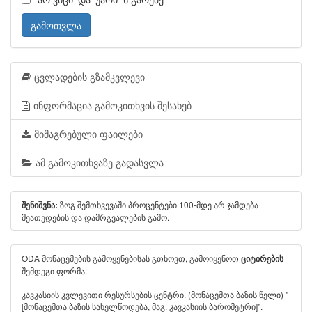
გამოთვლა
ცვლადების გზამკვლევი
ინფორმაცია გამოკითხვის შესახებ
მიმაგრებული ფაილები
ამ გამოკითხვაზე გადასვლა
ზოგ შემთხვევაში პროცენტები 100-მდე არ ჯამდება
შენიშვნა:
მეათედების და დამრგვალების გამო.
ODA მონაცემების გამოყენებისას გთხოვთ, გამოიყენოთ
ციტირების
შემდეგი ფორმა:
კავკასიის კვლევითი რესურსების ცენტრი. (მონაცემთა ბაზის წელი) "
[მონაცემთა ბაზის სახელწოდება, მაგ. კავკასიის ბარომეტრი]".