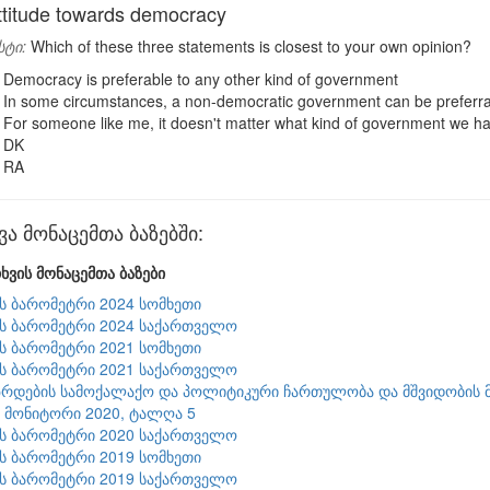
titude towards democracy
სტი:
Which of these three statements is closest to your own opinion?
Democracy is preferable to any other kind of government
In some circumstances, a non-democratic government can be preferr
For someone like me, it doesn't matter what kind of government we h
DK
RA
ა მონაცემთა ბაზებში:
ხვის მონაცემთა ბაზები
ის ბარომეტრი 2024 სომხეთი
ის ბარომეტრი 2024 საქართველო
ის ბარომეტრი 2021 სომხეთი
ის ბარომეტრი 2021 საქართველო
რდების სამოქალაქო და პოლიტიკური ჩართულობა და მშვიდობის მ
9 მონიტორი 2020, ტალღა 5
ის ბარომეტრი 2020 საქართველო
ის ბარომეტრი 2019 სომხეთი
ის ბარომეტრი 2019 საქართველო