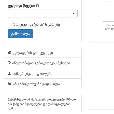
ცვლადი (სვეტი)
'არ ვიცი' და 'უარი'-ს გარეშე
Democ
any ot
გამოთვლა
ცვლადების გზამკვლევი
ინფორმაცია გამოკითხვის შესახებ
მიმაგრებული ფაილები
ამ გამოკითხვაზე გადასვლა
ზოგ შემთხვევაში პროცენტები 100-მდე
შენიშვნა:
არ ჯამდება მეათედების და დამრგვალების
გამო.