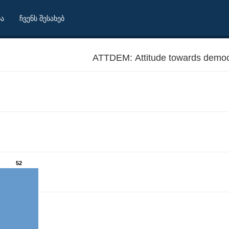
ბა
ჩვენს შესახებ
ATTDEM: Attitude towards democ
52