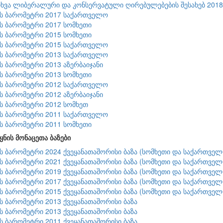
ხვა ლიბერალური და კონსერვატული ღირებულებების შესახებ 2018
ის ბარომეტრი 2017 საქართველო
ის ბარომეტრი 2017 სომხეთი
ის ბარომეტრი 2015 სომხეთი
ის ბარომეტრი 2015 საქართველო
ის ბარომეტრი 2013 საქართველო
ის ბარომეტრი 2013 აზერბაიჯანი
ის ბარომეტრი 2013 სომხეთი
ის ბარომეტრი 2012 საქართველო
ის ბარომეტრი 2012 აზერბაიჯანი
ის ბარომეტრი 2012 სომხეთ
ის ბარომეტრი 2011 საქართველო
ის ბარომეტრი 2011 სომხეთი
ყნის მონაცეთა ბაზები
ის ბარომეტრი 2024 ქვეყანათაშორისი ბაზა (სომხეთი და საქართველ
ის ბარომეტრი 2021 ქვეყანათაშორისი ბაზა (სომხეთი და საქართველ
ის ბარომეტრი 2019 ქვეყანათაშორისი ბაზა (სომხეთი და საქართველ
ის ბარომეტრი 2017 ქვეყანათაშორისი ბაზა (სომხეთი და საქართველ
ის ბარომეტრი 2015 ქვეყანათაშორისი ბაზა (სომხეთი და საქართველ
ის ბარომეტრი 2013 ქვეყანათაშორისი ბაზა
ის ბარომეტრი 2013 ქვეყანათაშორისი ბაზა
ის ბარომეტრი 2011 ქვეყანათაშორისი ბაზა