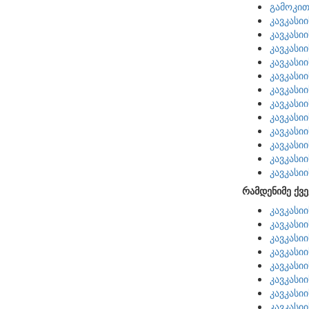
გამოკით
კავკასი
კავკასი
კავკასი
კავკასი
კავკასი
კავკასი
კავკასი
კავკასი
კავკასი
კავკასი
კავკასი
კავკასი
რამდენიმე ქვე
კავკასი
კავკასი
კავკასი
კავკასი
კავკასი
კავკასი
კავკასი
კავკასი