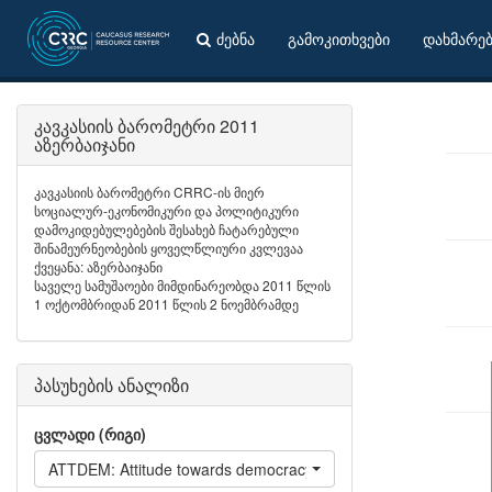
ძებნა
გამოკითხვები
დახმარე
კავკასიის ბარომეტრი 2011
აზერბაიჯანი
კავკასიის ბარომეტრი CRRC-ის მიერ
სოციალურ-ეკონომიკური და პოლიტიკური
დამოკიდებულებების შესახებ ჩატარებული
შინამეურნეობების ყოველწლიური კვლევაა
ქვეყანა: აზერბაიჯანი
საველე სამუშაოები მიმდინარეობდა 2011 წლის
1 ოქტომბრიდან 2011 წლის 2 ნოემბრამდე
პასუხების ანალიზი
ცვლადი (რიგი)
ATTDEM: Attitude towards democracy