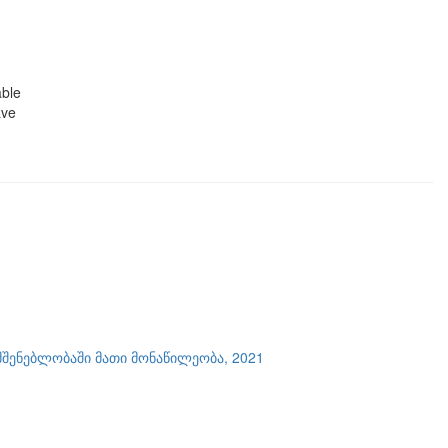
able
ave
შენებლობაში მათი მონაწილეობა, 2021