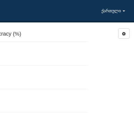
ქართული
racy (%)