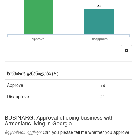
21
Approve
Disapprove
სიხშირის განაწილება (%)
Approve
79
Disapprove
21
BUSINARG: Approval of doing business with
Armenians living in Georgia
შეკითხვის ტექსტი:
Can you please tell me whether you approve