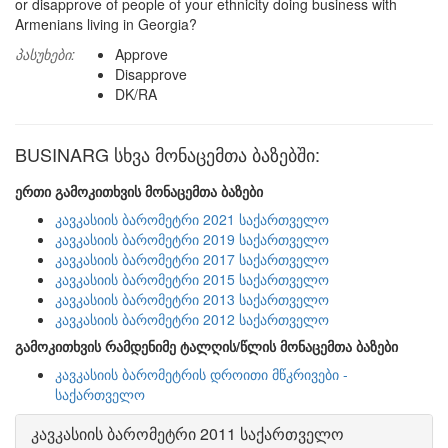
or disapprove of people of your ethnicity doing business with
Armenians living in Georgia?
პასუხები:
Approve
Disapprove
DK/RA
BUSINARG სხვა მონაცემთა ბაზებში:
ერთი გამოკითხვის მონაცემთა ბაზები
კავკასიის ბარომეტრი 2021 საქართველო
კავკასიის ბარომეტრი 2019 საქართველო
კავკასიის ბარომეტრი 2017 საქართველო
კავკასიის ბარომეტრი 2015 საქართველო
კავკასიის ბარომეტრი 2013 საქართველო
კავკასიის ბარომეტრი 2012 საქართველო
გამოკითხვის რამდენიმე ტალღის/წლის მონაცემთა ბაზები
კავკასიის ბარომეტრის დროითი მწკრივები -
საქართველო
კავკასიის ბარომეტრი 2011 საქართველო