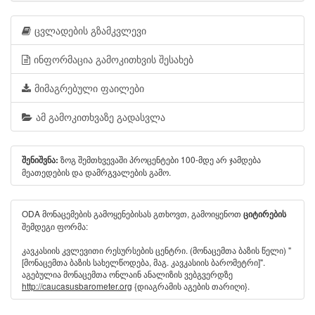
ცვლადების გზამკვლევი
ინფორმაცია გამოკითხვის შესახებ
მიმაგრებული ფაილები
ამ გამოკითხვაზე გადასვლა
ზოგ შემთხვევაში პროცენტები 100-მდე არ ჯამდება
შენიშვნა:
მეათედების და დამრგვალების გამო.
ODA მონაცემების გამოყენებისას გთხოვთ, გამოიყენოთ
ციტირების
შემდეგი ფორმა:
კავკასიის კვლევითი რესურსების ცენტრი. (მონაცემთა ბაზის წელი) "
[მონაცემთა ბაზის სახელწოდება, მაგ. კავკასიის ბარომეტრი]".
აგებულია მონაცემთა ონლაინ ანალიზის ვებგვერდზე
http://caucasusbarometer.org
{დიაგრამის აგების თარიღი}.