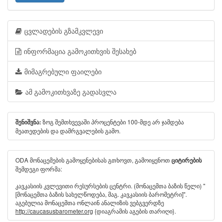
ცვლადების გზამკვლევი
ინფორმაცია გამოკითხვის შესახებ
მიმაგრებული ფაილები
ამ გამოკითხვაზე გადასვლა
ზოგ შემთხვევაში პროცენტები 100-მდე არ ჯამდება
შენიშვნა:
მეათედების და დამრგვალების გამო.
ODA მონაცემების გამოყენებისას გთხოვთ, გამოიყენოთ
ციტირების
შემდეგი ფორმა:
კავკასიის კვლევითი რესურსების ცენტრი. (მონაცემთა ბაზის წელი) "
[მონაცემთა ბაზის სახელწოდება, მაგ. კავკასიის ბარომეტრი]".
აგებულია მონაცემთა ონლაინ ანალიზის ვებგვერდზე
http://caucasusbarometer.org
{დიაგრამის აგების თარიღი}.