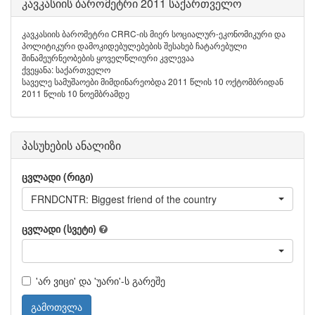
კავკასიის ბარომეტრი 2011 საქართველო
კავკასიის ბარომეტრი CRRC-ის მიერ სოციალურ-ეკონომიკური და
პოლიტიკური დამოკიდებულებების შესახებ ჩატარებული
შინამეურნეობების ყოველწლიური კვლევაა
ქვეყანა: საქართველო
საველე სამუშაოები მიმდინარეობდა 2011 წლის 10 ოქტომბრიდან
2011 წლის 10 ნოემბრამდე
პასუხების ანალიზი
ცვლადი (რიგი)
FRNDCNTR: Biggest friend of the country
ცვლადი (სვეტი)
'არ ვიცი' და 'უარი'-ს გარეშე
გამოთვლა