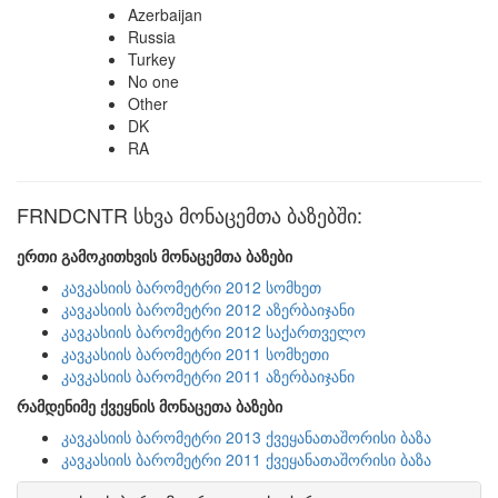
Azerbaijan
Russia
Turkey
No one
Other
DK
RA
FRNDCNTR სხვა მონაცემთა ბაზებში:
ერთი გამოკითხვის მონაცემთა ბაზები
კავკასიის ბარომეტრი 2012 სომხეთ
კავკასიის ბარომეტრი 2012 აზერბაიჯანი
კავკასიის ბარომეტრი 2012 საქართველო
კავკასიის ბარომეტრი 2011 სომხეთი
კავკასიის ბარომეტრი 2011 აზერბაიჯანი
რამდენიმე ქვეყნის მონაცეთა ბაზები
კავკასიის ბარომეტრი 2013 ქვეყანათაშორისი ბაზა
კავკასიის ბარომეტრი 2011 ქვეყანათაშორისი ბაზა