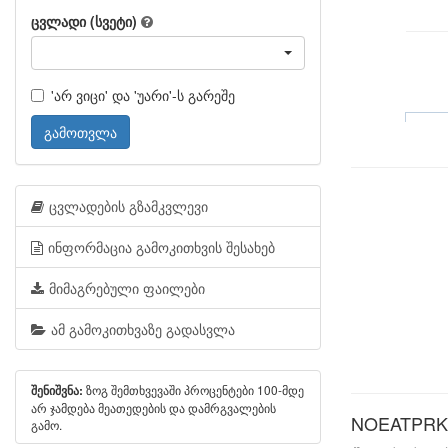
ცვლადი (სვეტი)
'არ ვიცი' და 'უარი'-ს გარეშე
გამოთვლა
ცვლადების გზამკვლევი
ინფორმაცია გამოკითხვის შესახებ
მიმაგრებული ფაილები
ამ გამოკითხვაზე გადასვლა
ზოგ შემთხვევაში პროცენტები 100-მდე
შენიშვნა:
არ ჯამდება მეათედების და დამრგვალების
NOEATPRK: 
გამო.