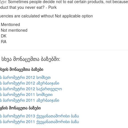
სტი:
Sometimes people decide not to eat certain products, not because of
oduct that you never eat? - Pork
encies are calculated without Not applicable option
Mentioned
Not mentioned
DK
RA
ხვა მონაცემთა ბაზებში:
ხვის მონაცემთა ბაზები
ის ბარომეტრი 2012 სომხეთ
ის ბარომეტრი 2012 აზერბაიჯანი
ის ბარომეტრი 2012 საქართველო
ის ბარომეტრი 2011 სომხეთი
ის ბარომეტრი 2011 აზერბაიჯანი
ყნის მონაცეთა ბაზები
ის ბარომეტრი 2013 ქვეყანათაშორისი ბაზა
ის ბარომეტრი 2011 ქვეყანათაშორისი ბაზა