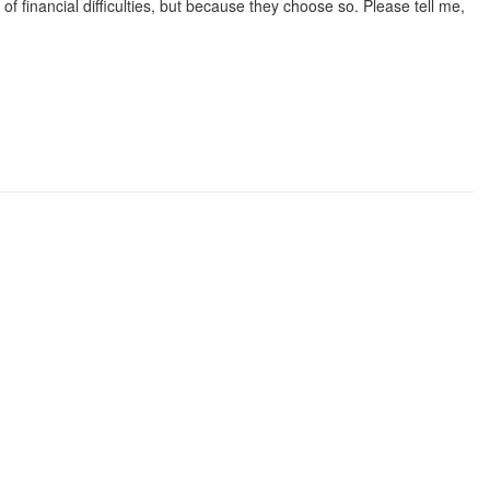
 financial difficulties, but because they choose so. Please tell me,