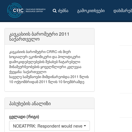
ძებნა
გამოკითხვები
დახმარე
კავკასიის ბარომეტრი 2011
საქართველო
კავკასიის ბარომეტრი CRRC-ის მიერ
სოციალურ-ეკონომიკური და პოლიტიკური
დამოკიდებულებების შესახებ ჩატარებული
შინამეურნეობების ყოველწლიური კვლევაა
ქვეყანა: საქართველო
საველე სამუშაოები მიმდინარეობდა 2011 წლის
10 ოქტომბრიდან 2011 წლის 10 ნოემბრამდე
პასუხების ანალიზი
ცვლადი (რიგი)
NOEATPRK: Respondent would never eat - Pork