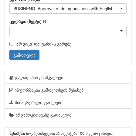
BUSINENG: Approval of doing business with English
ცვლადი (სვეტი)
'არ ვიცი' და 'უარი'-ს გარეშე
გამოთვლა
ცვლადების გზამკვლევი
ინფორმაცია გამოკითხვის შესახებ
მიმაგრებული ფაილები
ამ გამოკითხვაზე გადასვლა
ზოგ შემთხვევაში პროცენტები 100-მდე არ ჯამდება
შენიშვნა: