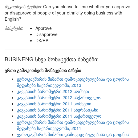
შეკითხვის ტექსტი:
Can you please tell me whether you approve
or disapprove of people of your ethnicity doing business with
English?
პასუხები:
Approve
Disapprove
DK/RA
BUSINENG სხვა მონაცემთა ბაზებში:
ერთი გამოკითხვის მონაცემთა ბაზები
ევროკავშირის მიმართ დამოკიდებულებისა და ცოდნის
შეფასება საქართველოში, 2013
კავკასიის ბარომეტრი 2012 სომხეთ
კავკასიის ბარომეტრი 2012 საქართველო
კავკასიის ბარომეტრი 2011 სომხეთი
კავკასიის ბარომეტრი 2011 აზერბაიჯანი
კავკასიის ბარომეტრი 2011 საქართველო
ევროკავშირის მიმართ დამოკიდებულებისა და ცოდნის
შეფასება საქართველოში, 2011
ევროკავშირის მიმართ დამოკიდებულებისა და ცოდნის