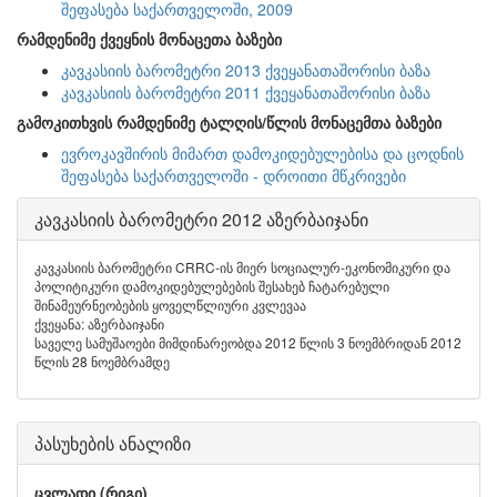
შეფასება საქართველოში, 2009
რამდენიმე ქვეყნის მონაცეთა ბაზები
კავკასიის ბარომეტრი 2013 ქვეყანათაშორისი ბაზა
კავკასიის ბარომეტრი 2011 ქვეყანათაშორისი ბაზა
გამოკითხვის რამდენიმე ტალღის/წლის მონაცემთა ბაზები
ევროკავშირის მიმართ დამოკიდებულებისა და ცოდნის
შეფასება საქართველოში - დროითი მწკრივები
კავკასიის ბარომეტრი 2012 აზერბაიჯანი
კავკასიის ბარომეტრი CRRC-ის მიერ სოციალურ-ეკონომიკური და
პოლიტიკური დამოკიდებულებების შესახებ ჩატარებული
შინამეურნეობების ყოველწლიური კვლევაა
ქვეყანა: აზერბაიჯანი
საველე სამუშაოები მიმდინარეობდა 2012 წლის 3 ნოემბრიდან 2012
წლის 28 ნოემბრამდე
პასუხების ანალიზი
ცვლადი (რიგი)