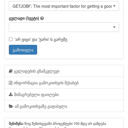
GETJOBF: The most important factor for getting a good job
ცვლადი (სვეტი)
'არ ვიცი' და 'უარი'-ს გარეშე
გამოთვლა
ცვლადების გზამკვლევი
ინფორმაცია გამოკითხვის შესახებ
მიმაგრებული ფაილები
ამ გამოკითხვაზე გადასვლა
ზოგ შემთხვევაში პროცენტები 100-მდე არ ჯამდება
შენიშვნა: