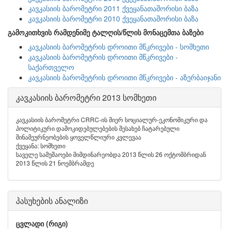
კავკასიის ბარომეტრი 2011 ქვეყანათაშორისი ბაზა
კავკასიის ბარომეტრი 2010 ქვეყანათაშორისი ბაზა
გამოკითხვის რამდენიმე ტალღის/წლის მონაცემთა ბაზები
კავკასიის ბარომეტრის დროითი მწკრივები - სომხეთი
კავკასიის ბარომეტრის დროითი მწკრივები -
საქართველო
კავკასიის ბარომეტრის დროითი მწკრივები - აზერბაიჯანი
კავკასიის ბარომეტრი 2013 სომხეთი
კავკასიის ბარომეტრი CRRC-ის მიერ სოციალურ-ეკონომიკური და
პოლიტიკური დამოკიდებულებების შესახებ ჩატარებული
შინამეურნეობების ყოველწლიური კვლევაა
ქვეყანა: სომხეთი
საველე სამუშაოები მიმდინარეობდა 2013 წლის 26 ოქტომბრიდან
2013 წლის 21 ნოემბრამდე
პასუხების ანალიზი
ცვლადი (რიგი)