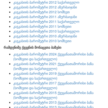
კავკასიის ბარომეტრი 2012 საქართველო
კავკასიის ბარომეტრი 2012 აზერბაიჯანი
კავკასიის ბარომეტრი 2012 სომხეთ
კავკასიის ბარომეტრი 2011 აზერბაიჯანი
კავკასიის ბარომეტრი 2011 საქართველო
კავკასიის ბარომეტრი 2011 სომხეთი
კავკასიის ბარომეტრი 2010 საქართველო
კავკასიის ბარომეტრი 2010 აზერბაიჯანი
კავკასიის ბარომეტრი 2010 სომხეთი
რამდენიმე ქვეყნის მონაცეთა ბაზები
კავკასიის ბარომეტრი 2024 ქვეყანათაშორისი ბაზა
(სომხეთი და საქართველო)
კავკასიის ბარომეტრი 2021 ქვეყანათაშორისი ბაზა
(სომხეთი და საქართველო)
კავკასიის ბარომეტრი 2019 ქვეყანათაშორისი ბაზა
(სომხეთი და საქართველო)
კავკასიის ბარომეტრი 2017 ქვეყანათაშორისი ბაზა
(სომხეთი და საქართველო)
კავკასიის ბარომეტრი 2015 ქვეყანათაშორისი ბაზა
(სომხეთი და საქართველო)
კავკასიის ბარომეტრი 2013 ქვეყანათაშორისი ბაზა
კავკასიის ბარომეტრი 2013 ქვეყანათაშორისი ბაზა