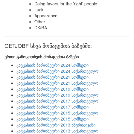
Doing favors for the 'right' people
Luck
Appearance
Other
DK/RA
GETJOBF სხვა მონაცემთა ბაზებში:
ერთი გამოკითხვის მონაცემთა ბაზები
კავკასიის ბარომეტრი 2024 სომხეთი
კავკასიის ბარომეტრი 2024 საქართველო
კავკასიის ბარომეტრი 2021 სომხეთი
კავკასიის ბარომეტრი 2021 საქართველო
კავკასიის ბარომეტრი 2019 სომხეთი
კავკასიის ბარომეტრი 2019 საქართველო
კავკასიის ბარომეტრი 2017 საქართველო
კავკასიის ბარომეტრი 2017 სომხეთი
კავკასიის ბარომეტრი 2015 საქართველო
კავკასიის ბარომეტრი 2015 სომხეთი
კავკასიის ბარომეტრი 2013 აზერბაიჯანი
კავკასიის ბარომეტრი 2013 საქართველო