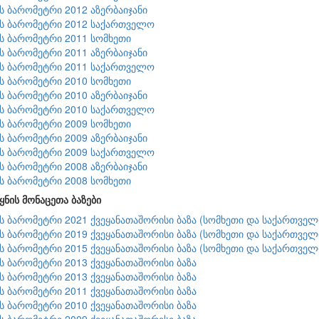
ის ბარომეტრი 2012 აზერბაიჯანი
ის ბარომეტრი 2012 საქართველო
ის ბარომეტრი 2011 სომხეთი
ის ბარომეტრი 2011 აზერბაიჯანი
ის ბარომეტრი 2011 საქართველო
ის ბარომეტრი 2010 სომხეთი
ის ბარომეტრი 2010 აზერბაიჯანი
ის ბარომეტრი 2010 საქართველო
ის ბარომეტრი 2009 სომხეთი
ის ბარომეტრი 2009 აზერბაიჯანი
ის ბარომეტრი 2009 საქართველო
ის ბარომეტრი 2008 აზერბაიჯანი
ის ბარომეტრი 2008 სომხეთი
ყნის მონაცეთა ბაზები
ის ბარომეტრი 2021 ქვეყანათაშორისი ბაზა (სომხეთი და საქართველ
ის ბარომეტრი 2019 ქვეყანათაშორისი ბაზა (სომხეთი და საქართველ
ის ბარომეტრი 2015 ქვეყანათაშორისი ბაზა (სომხეთი და საქართველ
ის ბარომეტრი 2013 ქვეყანათაშორისი ბაზა
ის ბარომეტრი 2013 ქვეყანათაშორისი ბაზა
ის ბარომეტრი 2011 ქვეყანათაშორისი ბაზა
ის ბარომეტრი 2010 ქვეყანათაშორისი ბაზა