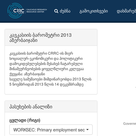
ძებნა
გამოკითხვები
დახმარე
კავკასიის ბარომეტრი 2013
აზერბაიჯანი
კავკასიის ბარომეტრი CRRC-ის მიერ
სოციალურ-ეკონომიკური და პოლიტიკური
დამოკიდებულებების შესახებ ჩატარებული
შინამეურნეობების ყოველწლიური კვლევაა
ქვეყანა: აზერბაიჯანი
საველე სამუშაოები მიმდინარეობდა 2013 წლის
5 ნოემბრიდან 2013 წლის 14 დეკემბრამდე
პასუხების ანალიზი
ცვლადი (რიგი)
Governme
WORKSEC: Primary employment sector