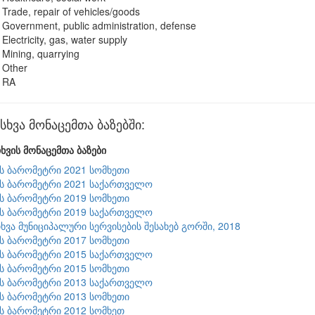
Trade, repair of vehicles/goods
Government, public administration, defense
Electricity, gas, water supply
Mining, quarrying
Other
RA
ხვა მონაცემთა ბაზებში:
ხვის მონაცემთა ბაზები
ის ბარომეტრი 2021 სომხეთი
ის ბარომეტრი 2021 საქართველო
ის ბარომეტრი 2019 სომხეთი
ის ბარომეტრი 2019 საქართველო
ხვა მუნიციპალური სერვისების შესახებ გორში, 2018
ის ბარომეტრი 2017 სომხეთი
ის ბარომეტრი 2015 საქართველო
ის ბარომეტრი 2015 სომხეთი
ის ბარომეტრი 2013 საქართველო
ის ბარომეტრი 2013 სომხეთი
ის ბარომეტრი 2012 სომხეთ