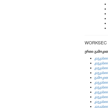
WORKSEC ს
ერთი გამოკით
კავკასი
კავკასი
კავკასი
კავკასი
გამოკით
კავკასი
კავკასი
კავკასი
კავკასი
კავკასი
კავკასი