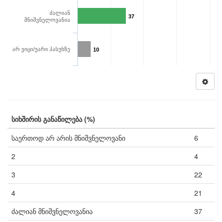
ძალიან
37
მნიშვნელოვანია
არ ვიცი/უარი პასუხზე
10
სიხშირის განაწილება (%)
საერთოდ არ არის მნიშვნელოვანი
6
2
4
3
22
4
21
ძალიან მნიშვნელოვანია
37