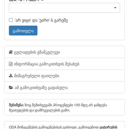
'არ ვიცი' და 'უარი'-ს გარეშე
გამოთვლა
ცვლადების გზამკვლევი
ინფორმაცია გამოკითხვის შესახებ
მიმაგრებული ფაილები
ამ გამოკითხვაზე გადასვლა
ზოგ შემთხვევაში პროცენტები 100-მდე არ ჯამდება
შენიშვნა:
მეათედების და დამრგვალების გამო.
ODA მონაცემების გამოყენებისას გთხოვთ, გამოიყენოთ
ციტირების