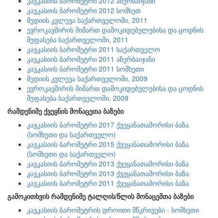
კავკასიის ბარომეტრი 2012 აზერბაიჯანი
კავკასიის ბარომეტრი 2012 სომხეთ
მედიის კვლევა საქართველოში, 2011
ევროკავშირის მიმართ დამოკიდებულებისა და ცოდნის
შეფასება საქართველოში, 2011
კავკასიის ბარომეტრი 2011 საქართველო
კავკასიის ბარომეტრი 2011 აზერბაიჯანი
კავკასიის ბარომეტრი 2011 სომხეთი
მედიის კვლევა საქართველოში, 2009
ევროკავშირის მიმართ დამოკიდებულებისა და ცოდნის
შეფასება საქართველოში, 2009
რამდენიმე ქვეყნის მონაცეთა ბაზები
კავკასიის ბარომეტრი 2017 ქვეყანათაშორისი ბაზა
(სომხეთი და საქართველო)
კავკასიის ბარომეტრი 2015 ქვეყანათაშორისი ბაზა
(სომხეთი და საქართველო)
კავკასიის ბარომეტრი 2013 ქვეყანათაშორისი ბაზა
კავკასიის ბარომეტრი 2013 ქვეყანათაშორისი ბაზა
კავკასიის ბარომეტრი 2011 ქვეყანათაშორისი ბაზა
გამოკითხვის რამდენიმე ტალღის/წლის მონაცემთა ბაზები
კავკასიის ბარომეტრის დროითი მწკრივები - სომხეთი