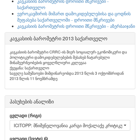
კავკასიის ბარომეტრის დროითი მწკრივები -
საქართველო
ევროკავშირის მიმართ დამოკიდებულებისა და ცოდნის
შეფასება საქართველოში - დროითი მწკრივები
კავკასიის ბარომეტრის დროითი მწკრივები - აზერბაიჯანი
კავკასიის ბარომეტრი 2013 საქართველო
კავკასიის ბარომეტრი CRRC-ის მიერ სოციალურ-ეკონომიკური და
პოლიტიკური დამოკიდებულებების შესახებ ჩატარებული
შინამეურნეობების ყოველწლიური კვლევაა
ქვეყანა: საქართველო
საველე სამუშაოები მიმდინარეობდა 2013 წლის 3 ოქტომბრიდან
2013 წლის 11 ნოემბრამდე
პასუხების ანალიზი
ცვლადი (რიგი)
ICITOPP: მნიშვნელოვანია კარგი მოქალაქე კრიტიკული იყო
ცვლადი (სვეტი)