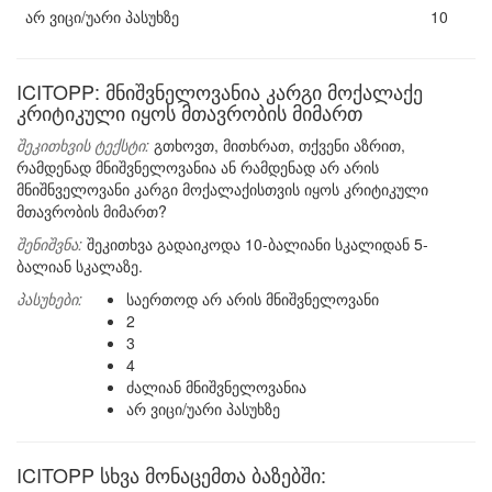
არ ვიცი/უარი პასუხზე
10
ICITOPP: მნიშვნელოვანია კარგი მოქალაქე
კრიტიკული იყოს მთავრობის მიმართ
შეკითხვის ტექსტი:
გთხოვთ, მითხრათ, თქვენი აზრით,
რამდენად მნიშვნელოვანია ან რამდენად არ არის
მნიშნველოვანი კარგი მოქალაქისთვის იყოს კრიტიკული
მთავრობის მიმართ?
შენიშვნა:
შეკითხვა გადაიკოდა 10-ბალიანი სკალიდან 5-
ბალიან სკალაზე.
პასუხები:
საერთოდ არ არის მნიშვნელოვანი
2
3
4
ძალიან მნიშვნელოვანია
არ ვიცი/უარი პასუხზე
ICITOPP სხვა მონაცემთა ბაზებში: