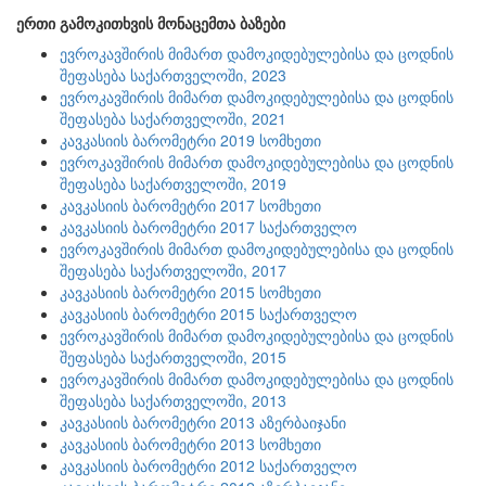
ერთი გამოკითხვის მონაცემთა ბაზები
ევროკავშირის მიმართ დამოკიდებულებისა და ცოდნის
შეფასება საქართველოში, 2023
ევროკავშირის მიმართ დამოკიდებულებისა და ცოდნის
შეფასება საქართველოში, 2021
კავკასიის ბარომეტრი 2019 სომხეთი
ევროკავშირის მიმართ დამოკიდებულებისა და ცოდნის
შეფასება საქართველოში, 2019
კავკასიის ბარომეტრი 2017 სომხეთი
კავკასიის ბარომეტრი 2017 საქართველო
ევროკავშირის მიმართ დამოკიდებულებისა და ცოდნის
შეფასება საქართველოში, 2017
კავკასიის ბარომეტრი 2015 სომხეთი
კავკასიის ბარომეტრი 2015 საქართველო
ევროკავშირის მიმართ დამოკიდებულებისა და ცოდნის
შეფასება საქართველოში, 2015
ევროკავშირის მიმართ დამოკიდებულებისა და ცოდნის
შეფასება საქართველოში, 2013
კავკასიის ბარომეტრი 2013 აზერბაიჯანი
კავკასიის ბარომეტრი 2013 სომხეთი
კავკასიის ბარომეტრი 2012 საქართველო