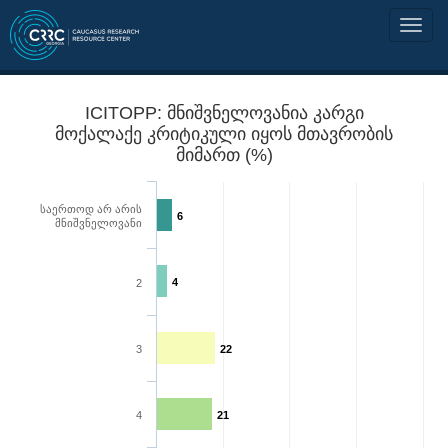
ICITOPP: მნიშვნელოვანია კარგი
მოქალაქე კრიტიკული იყოს მთავრობის
მიმართ (%)
საერთოდ არ არის
6
მნიშვნელოვანი
4
2
3
22
4
21