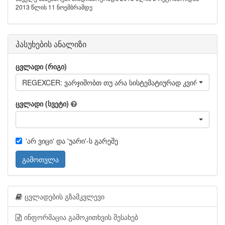
2013 წლის 11 ნოემბრამდე
პასუხების ანალიზი
ცვლადი (რიგი)
REGEXCER: ვარჯიშობთ თუ არა სისტემატიურად კვირაში 2 სა
ცვლადი (სვეტი)
'არ ვიცი' და 'უარი'-ს გარეშე
გამოთვლა
ცვლადების გზამკვლევი
ინფორმაცია გამოკითხვის შესახებ