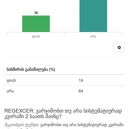
16
დიახ
არა
სიხშირის განაწილება (%)
დიახ
16
არა
84
REGEXCER: ვარჯიშობთ თუ არა სისტემატიურად
კვირაში 2 საათს მაინც?
შეკითხვის ტექსტი:
ვარჯიშობთ თუ არა სისტემატიურად კვირაში