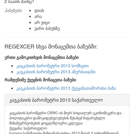
2 საათს მაინც?
პასუხები:
დიახ
არა
არ ვიცი
უარი პასუხზე
REGEXCER სხვა მონაცემთა ბაზებში:
ერთი გამოკითხვის მონაცემთა ბაზები
კავკასიის ბარომეტრი 2013 სომხეთი
კავკასიის ბარომეტრი 2013 აზერბაიჯანი
რამდენიმე ქვეყნის მონაცეთა ბაზები
კავკასიის ბარომეტრი 2013 ქვეყანათაშორისი ბაზა
კავკასიის ბარომეტრი 2013 საქართველო
კავკასიის ბარომეტრი CRRC-ის მიერ სოციალურ-ეკონომიკური და
პოლიტიკური დამოკიდებულებების შესახებ ჩატარებული
შინამეურნეობების ყოველწლიური კვლევაა
ქვეყანა: საქართველო
საველე სამუშაოები მიმდინარეობდა 2013 წლის 3 ოქტომბრიდან