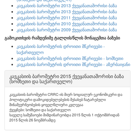
კავკასიის ბარომეტრი 2013 ქვეყანათაშორისი ბაზა
კავკასიის ბარომეტრი 2013 ქვეყანათაშორისი ბაზა
კავკასიის ბარომეტრი 2011 ქვეყანათაშორისი ბაზა
კავკასიის ბარომეტრი 2010 ქვეყანათაშორისი ბაზა
კავკასიის ბარომეტრი 2009 ქვეყანათაშორისი ბაზა
გამოკითხვის რამდენიმე ტალღის/წლის მონაცემთა ბაზები
კავკასიის ბარომეტრის დროითი მწკრივები -
საქართველო
კავკასიის ბარომეტრის დროითი მწკრივები - სომხეთი
კავკასიის ბარომეტრის დროითი მწკრივები - აზერბაიჯანი
კავკასიის ბარომეტრი 2015 ქვეყანათაშორისი ბაზა
(სომხეთი და საქართველო)
კავკასიის ბარომეტრი CRRC-ის მიერ სოციალურ-ეკონომიკური და
პოლიტიკური დამოკიდებულებების შესახებ ჩატარებული
შინამეურნეობების ყოველწლიური კვლევაა
ქვეყნები: სომხეთი და საქართველო
საველე სამუშაოები მიმდინარეობდა 2015 წლის 1 ოქტომბრიდან
2015 წლის 26 ნოემბრამდე