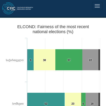
ELCOND: Fairness of the most recent
national elections (%)
საქართველო
9
30
37
22
სომხეთი
52
23
6
18