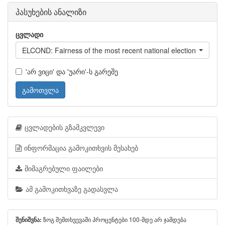
პასუხების ანალიზი
ცვლადი
ELCOND: Fairness of the most recent national elections
'არ ვიცი' და 'უარი'-ს გარეშე
გამოთვლა
ცვლადების გზამკვლევი
ინფორმაცია გამოკითხვის შესახებ
მიმაგრებული ფაილები
ამ გამოკითხვაზე გადასვლა
ზოგ შემთხვევაში პროცენტები 100-მდე არ ჯამდება
შენიშვნა: