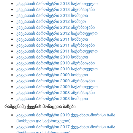
კავკასიის ბარომეტრი 2013 საქართველო
კავკასიის ბარომეტრი 2013 აზერბაიჯანი
კავკასიის ბარომეტრი 2013 სომხეთი
კავკასიის ბარომეტრი 2012 სომხეთ
კავკასიის ბარომეტრი 2012 აზერბაიჯანი
კავკასიის ბარომეტრი 2012 საქართველო
კავკასიის ბარომეტრი 2011 სომხეთი
კავკასიის ბარომეტრი 2011 აზერბაიჯანი
კავკასიის ბარომეტრი 2011 საქართველო
კავკასიის ბარომეტრი 2010 სომხეთი
კავკასიის ბარომეტრი 2010 აზერბაიჯანი
კავკასიის ბარომეტრი 2010 საქართველო
კავკასიის ბარომეტრი 2009 სომხეთი
კავკასიის ბარომეტრი 2009 აზერბაიჯანი
კავკასიის ბარომეტრი 2009 საქართველო
კავკასიის ბარომეტრი 2008 აზერბაიჯანი
კავკასიის ბარომეტრი 2008 სომხეთი
რამდენიმე ქვეყნის მონაცეთა ბაზები
კავკასიის ბარომეტრი 2019 ქვეყანათაშორისი ბაზა
(სომხეთი და საქართველო)
კავკასიის ბარომეტრი 2017 ქვეყანათაშორისი ბაზა
(სომხეთი და საქართველო)