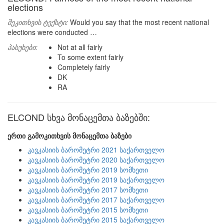
elections
შეკითხვის ტექსტი:
Would you say that the most recent national
elections were conducted …
პასუხები:
Not at all fairly
To some extent fairly
Completely fairly
DK
RA
ELCOND სხვა მონაცემთა ბაზებში:
ერთი გამოკითხვის მონაცემთა ბაზები
კავკასიის ბარომეტრი 2021 საქართველო
კავკასიის ბარომეტრი 2020 საქართველო
კავკასიის ბარომეტრი 2019 სომხეთი
კავკასიის ბარომეტრი 2019 საქართველო
კავკასიის ბარომეტრი 2017 სომხეთი
კავკასიის ბარომეტრი 2017 საქართველო
კავკასიის ბარომეტრი 2015 სომხეთი
კავკასიის ბარომეტრი 2015 საქართველო