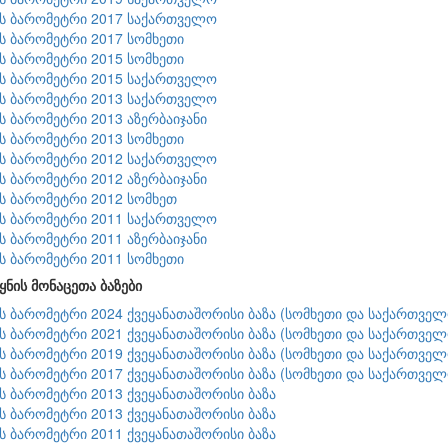
ის ბარომეტრი 2017 საქართველო
ის ბარომეტრი 2017 სომხეთი
ის ბარომეტრი 2015 სომხეთი
ის ბარომეტრი 2015 საქართველო
ის ბარომეტრი 2013 საქართველო
ის ბარომეტრი 2013 აზერბაიჯანი
ის ბარომეტრი 2013 სომხეთი
ის ბარომეტრი 2012 საქართველო
ის ბარომეტრი 2012 აზერბაიჯანი
ის ბარომეტრი 2012 სომხეთ
ის ბარომეტრი 2011 საქართველო
ის ბარომეტრი 2011 აზერბაიჯანი
ის ბარომეტრი 2011 სომხეთი
ყნის მონაცეთა ბაზები
ის ბარომეტრი 2024 ქვეყანათაშორისი ბაზა (სომხეთი და საქართველ
ის ბარომეტრი 2021 ქვეყანათაშორისი ბაზა (სომხეთი და საქართველ
ის ბარომეტრი 2019 ქვეყანათაშორისი ბაზა (სომხეთი და საქართველ
ის ბარომეტრი 2017 ქვეყანათაშორისი ბაზა (სომხეთი და საქართველ
ის ბარომეტრი 2013 ქვეყანათაშორისი ბაზა
ის ბარომეტრი 2013 ქვეყანათაშორისი ბაზა
ის ბარომეტრი 2011 ქვეყანათაშორისი ბაზა