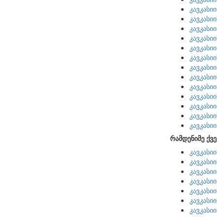
კავკასი
კავკასი
კავკასი
კავკასი
კავკასი
კავკასი
კავკასი
კავკასი
კავკასი
კავკასი
კავკასი
კავკასი
კავკასი
რამდენიმე ქვე
კავკასი
კავკასი
კავკასი
კავკასი
კავკასი
კავკასი
კავკასი