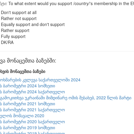
სტი:
To what extent would you support /country/'s membership in the 
Don't support at all
Rather not support
Equally support and don't support
Rather support
Fully support
DK/RA
ა მონაცემთა ბაზებში:
ხვის მონაცემთა ბაზები
მოხმარების კვლევა საქართველოში 2024
ის ბარომეტრი 2024 სომხეთი
ის ბარომეტრი 2024 საქართველო
: გამოკითხვა უკრაინაში მიმდინარე ომის შესახებ, 2022 წლის მარტი
ის ბარომეტრი 2021 სომხეთი
ის ბარომეტრი 2021 საქართველო
ველოს მომავალი 2020
ის ბარომეტრი 2020 საქართველო
ის ბარომეტრი 2019 სომხეთი
ის ბარომეტრი 2019 საქართველო