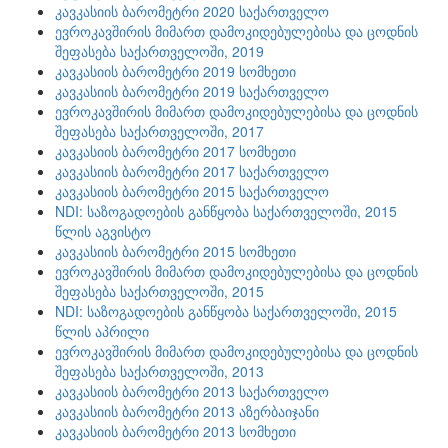
კავკასიის ბარომეტრი 2020 საქართველო
ევროკავშირის მიმართ დამოკიდებულებისა და ცოდნის
შეფასება საქართველოში, 2019
კავკასიის ბარომეტრი 2019 სომხეთი
კავკასიის ბარომეტრი 2019 საქართველო
ევროკავშირის მიმართ დამოკიდებულებისა და ცოდნის
შეფასება საქართველოში, 2017
კავკასიის ბარომეტრი 2017 სომხეთი
კავკასიის ბარომეტრი 2017 საქართველო
კავკასიის ბარომეტრი 2015 საქართველო
NDI: საზოგადოების განწყობა საქართველოში, 2015
წლის აგვისტო
კავკასიის ბარომეტრი 2015 სომხეთი
ევროკავშირის მიმართ დამოკიდებულებისა და ცოდნის
შეფასება საქართველოში, 2015
NDI: საზოგადოების განწყობა საქართველოში, 2015
წლის აპრილი
ევროკავშირის მიმართ დამოკიდებულებისა და ცოდნის
შეფასება საქართველოში, 2013
კავკასიის ბარომეტრი 2013 საქართველო
კავკასიის ბარომეტრი 2013 აზერბაიჯანი
კავკასიის ბარომეტრი 2013 სომხეთი