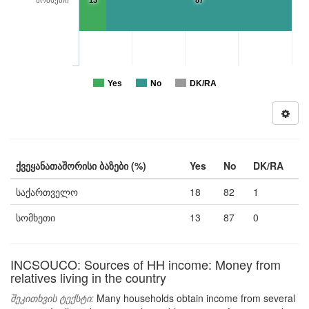
სომხეთი
13
87
Yes
No
DK/RA
ქვეყანათაშორისი ბაზები (%)
Yes
No
DK/RA
საქართველო
18
82
1
სომხეთი
13
87
0
INCSOUCO: Sources of HH income: Money from
relatives living in the country
შეკითხვის ტექსტი:
Many households obtain income from several