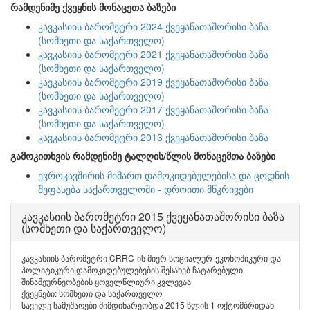
რამდენიმე ქვეყნის მონაცეთა ბაზები
კავკასიის ბარომეტრი 2024 ქვეყანათაშორისი ბაზა
(სომხეთი და საქართველო)
კავკასიის ბარომეტრი 2021 ქვეყანათაშორისი ბაზა
(სომხეთი და საქართველო)
კავკასიის ბარომეტრი 2019 ქვეყანათაშორისი ბაზა
(სომხეთი და საქართველო)
კავკასიის ბარომეტრი 2017 ქვეყანათაშორისი ბაზა
(სომხეთი და საქართველო)
კავკასიის ბარომეტრი 2013 ქვეყანათაშორისი ბაზა
გამოკითხვის რამდენიმე ტალღის/წლის მონაცემთა ბაზები
ევროკავშირის მიმართ დამოკიდებულებისა და ცოდნის
შეფასება საქართველოში - დროითი მწკრივები
კავკასიის ბარომეტრი 2015 ქვეყანათაშორისი ბაზა
(სომხეთი და საქართველო)
კავკასიის ბარომეტრი CRRC-ის მიერ სოციალურ-ეკონომიკური და
პოლიტიკური დამოკიდებულებების შესახებ ჩატარებული
შინამეურნეობების ყოველწლიური კვლევაა
ქვეყნები: სომხეთი და საქართველო
საველე სამუშაოები მიმდინარეობდა 2015 წლის 1 ოქტომბრიდან