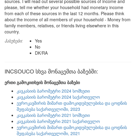
sources. I will read out several possible sources of income and
please, tell me whether your household had monetary income
from each of these sources in the last 12 months. Please think
about the income of all members of your household - Money from
family members, relatives, or friends living elsewhere in this
country.
პასუხები:
Yes
No
DK/RA
INCSOUCO სხვა მონაცემთა ბაზებში:
ერთი გამოკითხვის მონაცემთა ბაზები
კავკასიის ბარომეტრი 2024 სომხეთი
კავკასიის ბარომეტრი 2024 საქართველო
ევროკავშირის მიმართ დამოკიდებულებისა და ცოდნის
შეფასება საქართველოში, 2023
კავკასიის ბარომეტრი 2021 სომხეთი
კავკასიის ბარომეტრი 2021 საქართველო
ევროკავშირის მიმართ დამოკიდებულებისა და ცოდნის
შეფასება საქართველოში, 2021