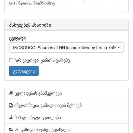
2015 წლის 26 ნოემბრამდე
პასუხების ანალიზი
ცვლადი
INCSOUCO: Sources of HH income: Money from relatives living 
'არ ვიცი' და 'უარი'-ს გარეშე
გამოთვლა
ცვლადების გზამკვლევი
ინფორმაცია გამოკითხვის შესახებ
მიმაგრებული ფაილები
ამ გამოკითხვაზე გადასვლა