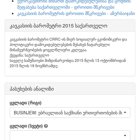
ევროკავშირის მიმართ დამოკიდებულებისა და ცოდნის
შეფასება საქართველოში - დროითი მწკრივები
კავკასიის ბარომეტრის დროითი მწკრივები - აზერბაიჯანი
კავკასიის ბარომეტრი 2015 საქართველო
კავკასიის ბარომეტრი CRRC-ის მიერ სოციალურ-ეკონომიკური და
პოლიტიკური დამოკიდებულებების შესახებ ჩატარებული
შინამეურნეობების ყოველწლიური კვლევაა.
ქვეყანა: საქართველო
საველე სამუშაოები მიმდინარეობდა 2015 წლის 13 ოქტომბრიდან
2015 წლის 19 ნოემბრამდე
პასუხების ანალიზი
ცვლადი (რიგი)
BUSINJEW: ებრაელთან საქმიანი ურთიერთობების მოწონება
ცვლადი (სვეტი)