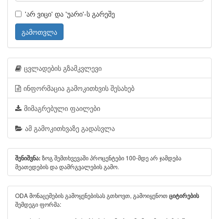
'არ ვიცი' და 'უარი'-ს გარეშე
გამოთვლა
ცვლადების გზამკვლევი
ინფორმაცია გამოკითხვის შესახებ
მიმაგრებული ფაილები
ამ გამოკითხვაზე გადასვლა
ზოგ შემთხვევაში პროცენტები 100-მდე არ ჯამდება
შენიშვნა:
მეათედების და დამრგვალების გამო.
ODA მონაცემების გამოყენებისას გთხოვთ, გამოიყენოთ
ციტირების
შემდეგი ფორმა: