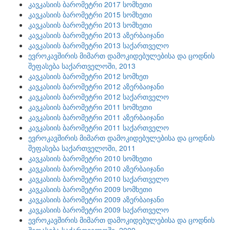
კავკასიის ბარომეტრი 2017 სომხეთი
კავკასიის ბარომეტრი 2015 სომხეთი
კავკასიის ბარომეტრი 2013 სომხეთი
კავკასიის ბარომეტრი 2013 აზერბაიჯანი
კავკასიის ბარომეტრი 2013 საქართველო
ევროკავშირის მიმართ დამოკიდებულებისა და ცოდნის
შეფასება საქართველოში, 2013
კავკასიის ბარომეტრი 2012 სომხეთ
კავკასიის ბარომეტრი 2012 აზერბაიჯანი
კავკასიის ბარომეტრი 2012 საქართველო
კავკასიის ბარომეტრი 2011 სომხეთი
კავკასიის ბარომეტრი 2011 აზერბაიჯანი
კავკასიის ბარომეტრი 2011 საქართველო
ევროკავშირის მიმართ დამოკიდებულებისა და ცოდნის
შეფასება საქართველოში, 2011
კავკასიის ბარომეტრი 2010 სომხეთი
კავკასიის ბარომეტრი 2010 აზერბაიჯანი
კავკასიის ბარომეტრი 2010 საქართველო
კავკასიის ბარომეტრი 2009 სომხეთი
კავკასიის ბარომეტრი 2009 აზერბაიჯანი
კავკასიის ბარომეტრი 2009 საქართველო
ევროკავშირის მიმართ დამოკიდებულებისა და ცოდნის