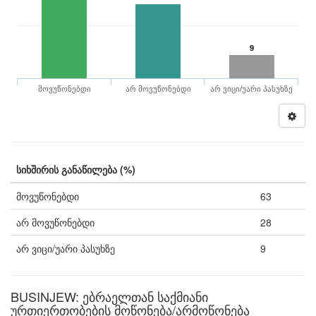
9
მოვუწონებდი
არ მოვუწონებდი
არ ვიცი/უარი პასუხზე
სიხშირის განაწილება (%)
მოვუწონებდი
63
არ მოვუწონებდი
28
არ ვიცი/უარი პასუხზე
9
BUSINJEW: ებრაელთან საქმიანი
ურთიერთობების მოწონება/არმოწონება