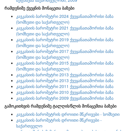
შეფასება საქართველოში, 2009
რამდენიმე ქვეყნის მონაცეთა ბაზები
კავკასიის ბარომეტრი 2024 ქვეყანათაშორისი ბაზა
(სომხეთი და საქართველო)
კავკასიის ბარომეტრი 2021 ქვეყანათაშორისი ბაზა
(სომხეთი და საქართველო)
კავკასიის ბარომეტრი 2019 ქვეყანათაშორისი ბაზა
(სომხეთი და საქართველო)
კავკასიის ბარომეტრი 2017 ქვეყანათაშორისი ბაზა
(სომხეთი და საქართველო)
კავკასიის ბარომეტრი 2015 ქვეყანათაშორისი ბაზა
(სომხეთი და საქართველო)
კავკასიის ბარომეტრი 2013 ქვეყანათაშორისი ბაზა
კავკასიის ბარომეტრი 2013 ქვეყანათაშორისი ბაზა
კავკასიის ბარომეტრი 2011 ქვეყანათაშორისი ბაზა
კავკასიის ბარომეტრი 2010 ქვეყანათაშორისი ბაზა
კავკასიის ბარომეტრი 2009 ქვეყანათაშორისი ბაზა
გამოკითხვის რამდენიმე ტალღის/წლის მონაცემთა ბაზები
კავკასიის ბარომეტრის დროითი მწკრივები - სომხეთი
კავკასიის ბარომეტრის დროითი მწკრივები -
საქართველო