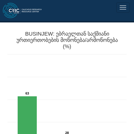
BUSINJEW: ებრაელთან საქმიანი
ურთიერთობების მოწონება/არმოწონება
(%)
63
28