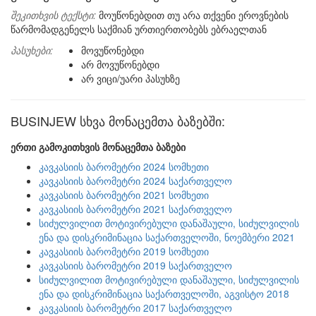
შეკითხვის ტექსტი:
მოუწონებდით თუ არა თქვენი ეროვნების
წარმომადგენელს საქმიან ურთიერთობებს ებრაელთან
პასუხები:
მოვუწონებდი
არ მოვუწონებდი
არ ვიცი/უარი პასუხზე
BUSINJEW სხვა მონაცემთა ბაზებში:
ერთი გამოკითხვის მონაცემთა ბაზები
კავკასიის ბარომეტრი 2024 სომხეთი
კავკასიის ბარომეტრი 2024 საქართველო
კავკასიის ბარომეტრი 2021 სომხეთი
კავკასიის ბარომეტრი 2021 საქართველო
სიძულვილით მოტივირებული დანაშაული, სიძულვილის
ენა და დისკრიმინაცია საქართველოში, ნოემბერი 2021
კავკასიის ბარომეტრი 2019 სომხეთი
კავკასიის ბარომეტრი 2019 საქართველო
სიძულვილით მოტივირებული დანაშაული, სიძულვილის
ენა და დისკრიმინაცია საქართველოში, აგვისტო 2018
კავკასიის ბარომეტრი 2017 საქართველო